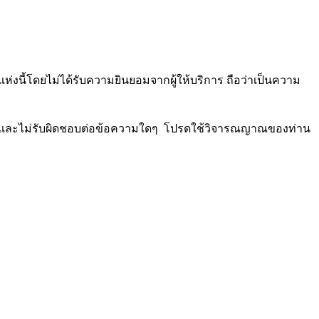
่งนี้โดยไม่ได้รับความยินยอมจากผู้ให้บริการ ถือว่าเป็นความ
นด้วย และไม่รับผิดชอบต่อข้อความใดๆ โปรดใช้วิจารณญาณของท่าน