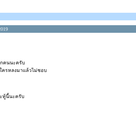
2019
ทุกคนนะครับ
 หากใครหลงมาแล้วไม่ชอบ
ทู้นี้นะครับ