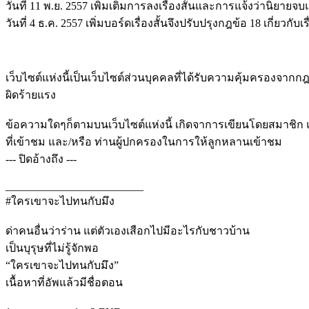
วันที่ 11 พ.ย. 2557 เพิ่มเติมการลงเรื่องสั้นและการแจ้งว่านิยายจบ
วันที่ 4 ธ.ค. 2557 เพิ่มบอร์ดเรื่องสั้นจึงปรับปรุงกฎข้อ 18 เกี่ยวก
เว็บไซต์แห่งนี้เป็นเว็บไซต์ส่วนบุคคลที่ได้รับความคุ้มครองจา
ผิดร้ายแรง
ข้อความใดๆก็ตามบนเว็บไซต์แห่งนี้ เกิดจาการเขียนโดยสมาชิก แ
ที่เข้าชม และ/หรือ ท่านผู้ปกครองในการให้ลูกหลานเข้าชม
--- ปิดอ้างถึง ---
_________________________
#ใครเขาจะไปทนกับมึง
ด่าคนอื่นว่าร่าน แต่ตัวเองเสือกไปมีอะไรกับชาวบ้าน
เป็นบุรุษที่ไม่รู้จักพอ
“ใครเขาจะไปทนกับมึง”
เนื้อหาที่อัพแล้วมีชื่อตอน