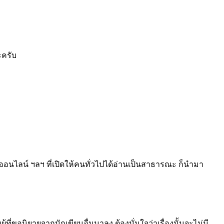
ะครับ
อนไลน์ ฯลฯ ที่เปิดให้คนทั่วไปได้อ่านเป็นสาธารณะ ก็นำมา
้ที่ขอนิยายจากนักเขียนอื่นมาลง ต้องมั่นใจว่าเรื่องนั้นจะไม่มี