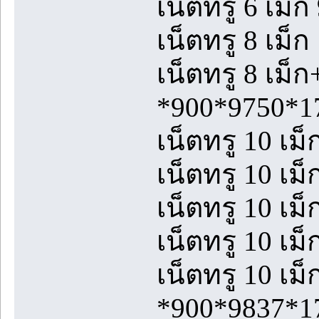
เน็ตทรู 6 เม
เน็ตทรู 8 เม
เน็ตทรู 8 เม็
*900*9750*1
เน็ตทรู 10 เ
เน็ตทรู 10 เ
เน็ตทรู 10 เ
เน็ตทรู 10 เ
เน็ตทรู 10 เม
*900*9837*1