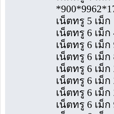
*900*9962*1
เน็ตทรู 5 เม
เน็ตทรู 6 เม
เน็ตทรู 6 เม
เน็ตทรู 6 เม
เน็ตทรู 6 เม
เน็ตทรู 6 เม
เน็ตทรู 6 เม
เน็ตทรู 6 เม