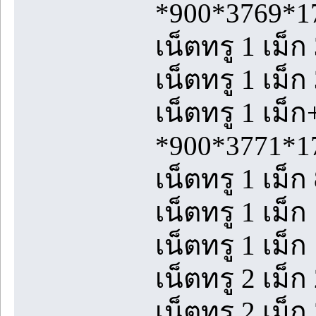
*900*3769*1
เน็ตทรู 1 เม
เน็ตทรู 1 เม
เน็ตทรู 1 เม็
*900*3771*1
เน็ตทรู 1 เม
เน็ตทรู 1 เม
เน็ตทรู 1 เม
เน็ตทรู 2 เม
เน็ตทรู 2 เม