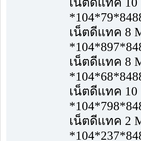
เน็ตดีแทค 10
*104*79*848
เน็ตดีแทค 8 M
*104*897*84
เน็ตดีแทค 8 
*104*68*848
เน็ตดีแทค 10
*104*798*84
เน็ตดีแทค 2 
*104*237*84