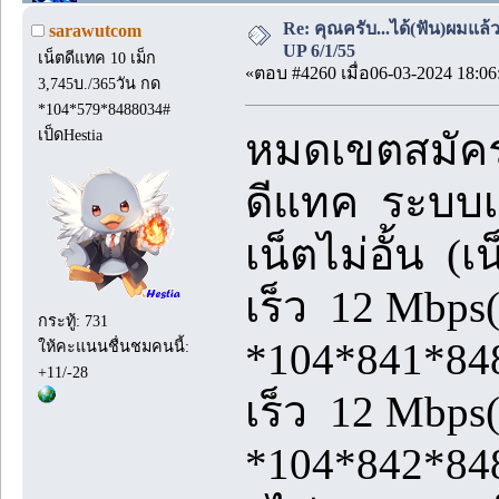
Re: คุณครับ...ได้(ฟัน)ผมแล้
sarawutcom
UP 6/1/55
เน็ตดีแทค 10 เม็ก
«ตอบ #4260 เมื่อ06-03-2024 18:06
3,745บ./365วัน กด
*104*579*8488034#
หมดเขตสมัค
เป็ดHestia
ดีแทค ระบบเต
เน็ตไม่อั้น (เ
เร็ว 12 Mbp
กระทู้: 731
*104*841*84
ให้คะแนนชื่นชมคนนี้:
+11/-28
เร็ว 12 Mbp
*104*842*84