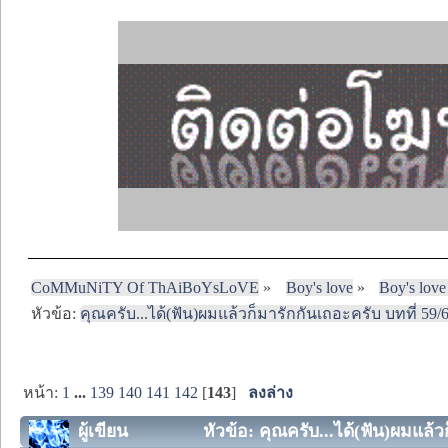
CoMMuNiTY Of ThAiBoYsLoVE
»
Boy's love
»
Boy's love
หัวข้อ:
คุณครับ...ได้(ฟัน)ผมแล้วก็มารักกันเถอะครับ บทที่ 59/
หน้า:
1
...
139
140
141
142
[
143
]
ลงล่าง
ผู้เขียน
หัวข้อ: คุณครับ...ได้(ฟัน)ผมแล้ว