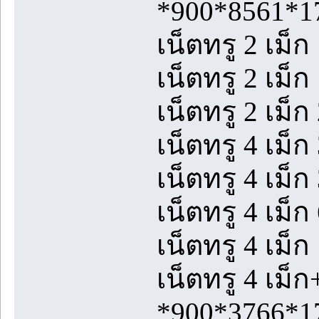
*900*8561*1
เน็ตทรู 2 เม
เน็ตทรู 2 เม
เน็ตทรู 2 เม
เน็ตทรู 4 เม
เน็ตทรู 4 เม
เน็ตทรู 4 เม
เน็ตทรู 4 เม
เน็ตทรู 4 เม็
*900*3766*1