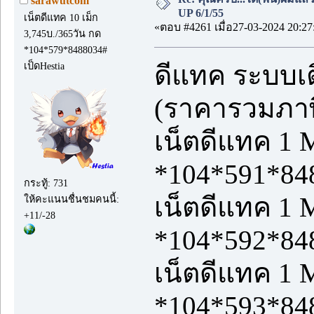
sarawutcom
UP 6/1/55
เน็ตดีแทค 10 เม็ก
«ตอบ #4261 เมื่อ27-03-2024 20:27
3,745บ./365วัน กด
*104*579*8488034#
ดีแทค ระบบเติ
เป็ดHestia
(ราคารวมภาษ
เน็ตดีแทค 1 
*104*591*84
กระทู้: 731
เน็ตดีแทค 1 M
ให้คะแนนชื่นชมคนนี้:
+11/-28
*104*592*84
เน็ตดีแทค 1 M
*104*593*84