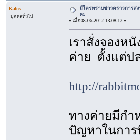
มีใครทราบข่าวคราวการส่งหน
Kalos
คะ
บุคคลทั่วไป
« เมื่อ08-06-2012 13:08:12 »
เราสั่งจองหน
ค่าย ตั้งแต่ป
http://rabbit
ทางค่ายมีกำหน
ปัญหาในการพิ