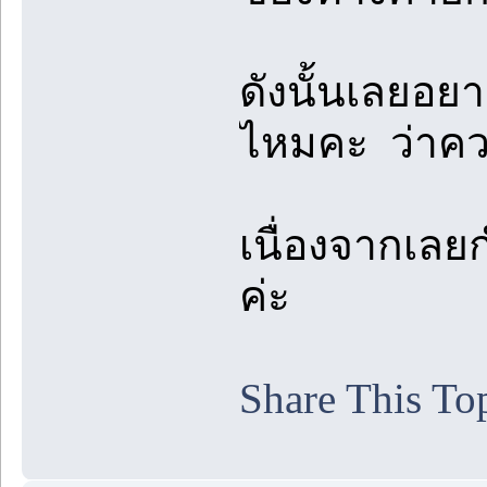
ดังนั้นเลยอย
ไหมคะ ว่าควา
เนื่องจากเล
ค่ะ
Share This To