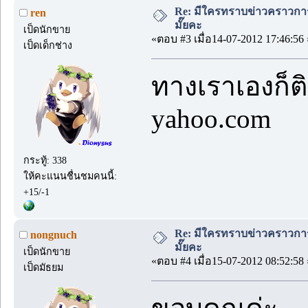
Re: มีใครทราบข่าวคราวการส
ren
มั๊ยคะ
เป็ดนักขาย
«ตอบ #3 เมื่อ14-07-2012 17:46:56 
เป็ดเด็กช่าง
ทางเราเองก็ต
yahoo.com
กระทู้: 338
ให้คะแนนชื่นชมคนนี้:
+15/-1
Re: มีใครทราบข่าวคราวการส
nongnuch
มั๊ยคะ
เป็ดนักขาย
«ตอบ #4 เมื่อ15-07-2012 08:52:58 
เป็ดมัธยม