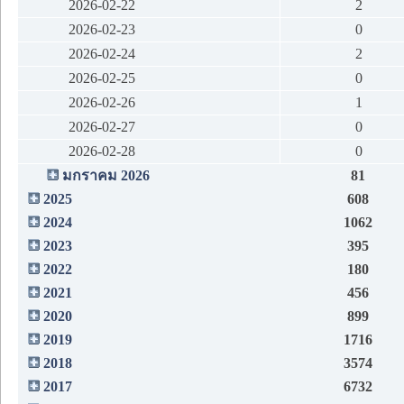
2026-02-22
2
2026-02-23
0
2026-02-24
2
2026-02-25
0
2026-02-26
1
2026-02-27
0
2026-02-28
0
มกราคม 2026
81
2025
608
2024
1062
2023
395
2022
180
2021
456
2020
899
2019
1716
2018
3574
2017
6732