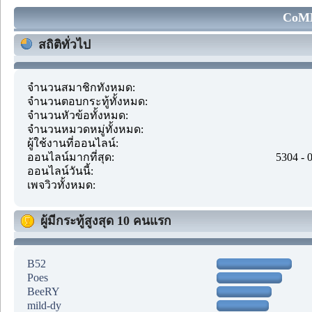
CoMM
สถิติทั่วไป
จำนวนสมาชิกทั้งหมด:
จำนวนตอบกระทู้ทั้งหมด:
จำนวนหัวข้อทั้งหมด:
จำนวนหมวดหมู่ทั้งหมด:
ผู้ใช้งานที่ออนไลน์:
ออนไลน์มากที่สุด:
5304 - 
ออนไลน์วันนี้:
เพจวิวทั้งหมด:
ผู้มีกระทู้สูงสุด 10 คนแรก
B52
Poes
BeeRY
mild-dy