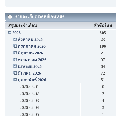
รายละเอียดระบบย้อนหลัง
สรุปประจำเดือน
หัวข้อใหม่
2026
605
สิงหาคม 2026
23
กรกฎาคม 2026
196
มิถุนายน 2026
21
พฤษภาคม 2026
97
เมษายน 2026
64
มีนาคม 2026
72
กุมภาพันธ์ 2026
51
2026-02-01
0
2026-02-02
2
2026-02-03
4
2026-02-04
3
2026-02-05
1