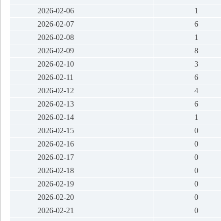
2026-02-06
1
2026-02-07
6
2026-02-08
1
2026-02-09
8
2026-02-10
3
2026-02-11
6
2026-02-12
4
2026-02-13
6
2026-02-14
1
2026-02-15
0
2026-02-16
0
2026-02-17
0
2026-02-18
0
2026-02-19
0
2026-02-20
0
2026-02-21
0