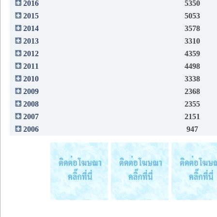
2016
5350
2015
5053
2014
3578
2013
3310
2012
4359
2011
4498
2010
3338
2009
2368
2008
2355
2007
2151
2006
947