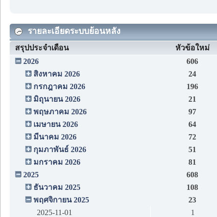
รายละเอียดระบบย้อนหลัง
สรุปประจำเดือน
หัวข้อใหม่
2026
606
สิงหาคม 2026
24
กรกฎาคม 2026
196
มิถุนายน 2026
21
พฤษภาคม 2026
97
เมษายน 2026
64
มีนาคม 2026
72
กุมภาพันธ์ 2026
51
มกราคม 2026
81
2025
608
ธันวาคม 2025
108
พฤศจิกายน 2025
23
2025-11-01
1