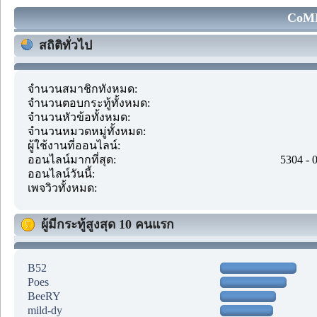
CoMM
สถิติทั่วไป
จำนวนสมาชิกทั้งหมด:
จำนวนตอบกระทู้ทั้งหมด:
จำนวนหัวข้อทั้งหมด:
จำนวนหมวดหมู่ทั้งหมด:
ผู้ใช้งานที่ออนไลน์:
ออนไลน์มากที่สุด:
5304 - 
ออนไลน์วันนี้:
เพจวิวทั้งหมด:
ผู้มีกระทู้สูงสุด 10 คนแรก
B52
Poes
BeeRY
mild-dy