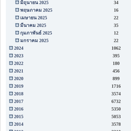
มิถุนายน 2025
34
พฤษภาคม 2025
16
เมษายน 2025
22
มีนาคม 2025
35
กุมภาพันธ์ 2025
12
มกราคม 2025
22
2024
1062
2023
395
2022
180
2021
456
2020
899
2019
1716
2018
3574
2017
6732
2016
5350
2015
5053
2014
3578