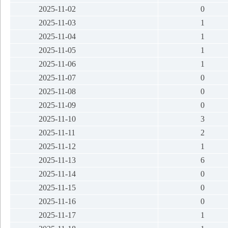
2025-11-02
0
2025-11-03
1
2025-11-04
1
2025-11-05
1
2025-11-06
1
2025-11-07
0
2025-11-08
0
2025-11-09
0
2025-11-10
3
2025-11-11
2
2025-11-12
1
2025-11-13
6
2025-11-14
0
2025-11-15
0
2025-11-16
0
2025-11-17
1