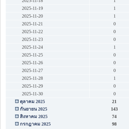
2025-11-18
1
2025-11-19
1
2025-11-20
1
2025-11-21
0
2025-11-22
0
2025-11-23
0
2025-11-24
1
2025-11-25
0
2025-11-26
0
2025-11-27
0
2025-11-28
1
2025-11-29
0
2025-11-30
0
ตุลาคม 2025
21
กันยายน 2025
143
สิงหาคม 2025
74
กรกฎาคม 2025
98