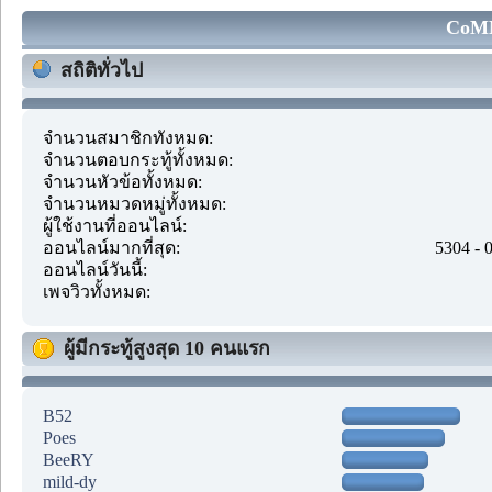
CoMM
สถิติทั่วไป
จำนวนสมาชิกทั้งหมด:
จำนวนตอบกระทู้ทั้งหมด:
จำนวนหัวข้อทั้งหมด:
จำนวนหมวดหมู่ทั้งหมด:
ผู้ใช้งานที่ออนไลน์:
ออนไลน์มากที่สุด:
5304 - 
ออนไลน์วันนี้:
เพจวิวทั้งหมด:
ผู้มีกระทู้สูงสุด 10 คนแรก
B52
Poes
BeeRY
mild-dy