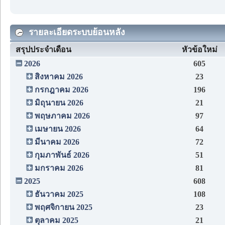
รายละเอียดระบบย้อนหลัง
สรุปประจำเดือน
หัวข้อใหม่
2026
605
สิงหาคม 2026
23
กรกฎาคม 2026
196
มิถุนายน 2026
21
พฤษภาคม 2026
97
เมษายน 2026
64
มีนาคม 2026
72
กุมภาพันธ์ 2026
51
มกราคม 2026
81
2025
608
ธันวาคม 2025
108
พฤศจิกายน 2025
23
ตุลาคม 2025
21