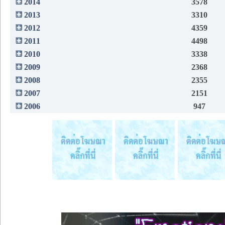
2014
3578
2013
3310
2012
4359
2011
4498
2010
3338
2009
2368
2008
2355
2007
2151
2006
947