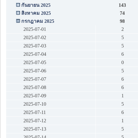
กันยายน 2025
143
สิงหาคม 2025
74
กรกฎาคม 2025
98
2025-07-01
2
2025-07-02
5
2025-07-03
5
2025-07-04
6
2025-07-05
0
2025-07-06
5
2025-07-07
6
2025-07-08
6
2025-07-09
1
2025-07-10
5
2025-07-11
6
2025-07-12
1
2025-07-13
5
2025-07-14
5