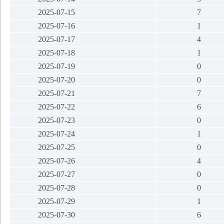
2025-07-15
7
2025-07-16
1
2025-07-17
4
2025-07-18
1
2025-07-19
0
2025-07-20
0
2025-07-21
7
2025-07-22
6
2025-07-23
0
2025-07-24
1
2025-07-25
0
2025-07-26
4
2025-07-27
0
2025-07-28
0
2025-07-29
1
2025-07-30
6