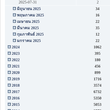
2025-07-31
2
มิถุนายน 2025
34
พฤษภาคม 2025
16
เมษายน 2025
22
มีนาคม 2025
35
กุมภาพันธ์ 2025
12
มกราคม 2025
22
2024
1062
2023
395
2022
180
2021
456
2020
899
2019
1716
2018
3574
2017
6732
2016
5350
2015
5053