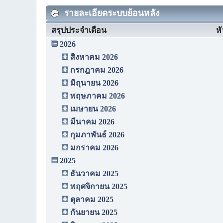
รายละเอียดระบบย้อนหลัง
สรุปประจำเดือน
หั
2026
สิงหาคม 2026
กรกฎาคม 2026
มิถุนายน 2026
พฤษภาคม 2026
เมษายน 2026
มีนาคม 2026
กุมภาพันธ์ 2026
มกราคม 2026
2025
ธันวาคม 2025
พฤศจิกายน 2025
ตุลาคม 2025
กันยายน 2025