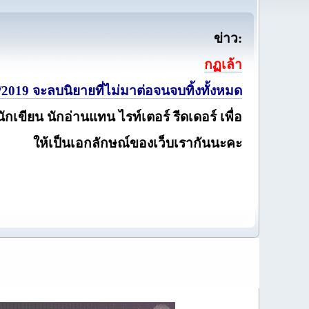
ข่าว:
กฏเล้า
2019 จะลบนิยายที่ไม่มาต่อจนจบทิ้งทั้งหมด
นักเขียน นักอ่านแทน ไรท์เตอร์ รีดเดอร์ เพื่อ
ให้เป็นเอกลักษณ์ของเว็บเรากันนะคะ