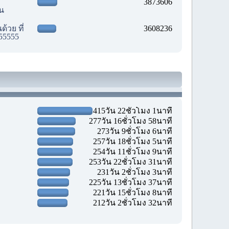
3873606
ัน
้วย ที่
3608236
55555
415วัน 22ชั่วโมง 1นาที
277วัน 16ชั่วโมง 58นาที
273วัน 9ชั่วโมง 6นาที
257วัน 18ชั่วโมง 5นาที
254วัน 11ชั่วโมง 9นาที
253วัน 22ชั่วโมง 31นาที
231วัน 2ชั่วโมง 3นาที
225วัน 13ชั่วโมง 37นาที
221วัน 15ชั่วโมง 8นาที
212วัน 2ชั่วโมง 32นาที