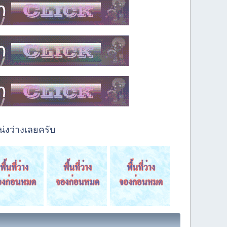
่งว่างเลยครับ