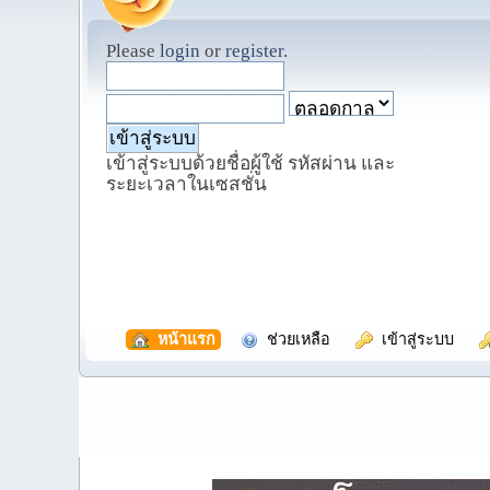
Please
login
or
register
.
เข้าสู่ระบบด้วยชื่อผู้ใช้ รหัสผ่าน และ
ระยะเวลาในเซสชั่น
  หน้าแรก
  ช่วยเหลือ
  เข้าสู่ระบบ