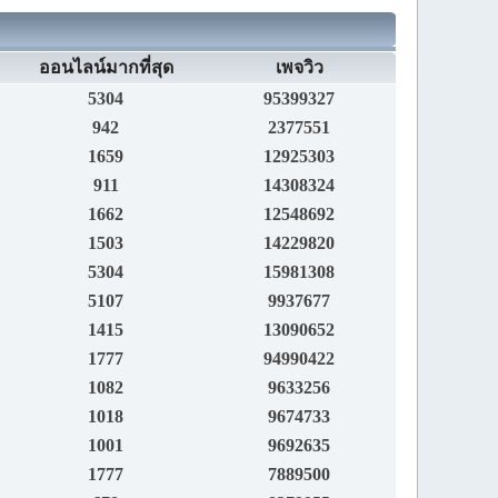
ออนไลน์มากที่สุด
เพจวิว
5304
95399327
942
2377551
1659
12925303
911
14308324
1662
12548692
1503
14229820
5304
15981308
5107
9937677
1415
13090652
1777
94990422
1082
9633256
1018
9674733
1001
9692635
1777
7889500