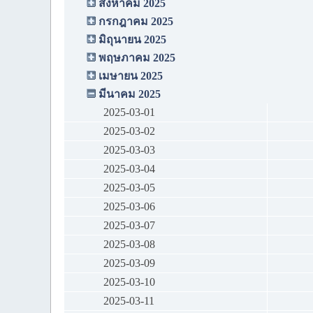
สิงหาคม 2025
กรกฎาคม 2025
มิถุนายน 2025
พฤษภาคม 2025
เมษายน 2025
มีนาคม 2025
2025-03-01
2025-03-02
2025-03-03
2025-03-04
2025-03-05
2025-03-06
2025-03-07
2025-03-08
2025-03-09
2025-03-10
2025-03-11