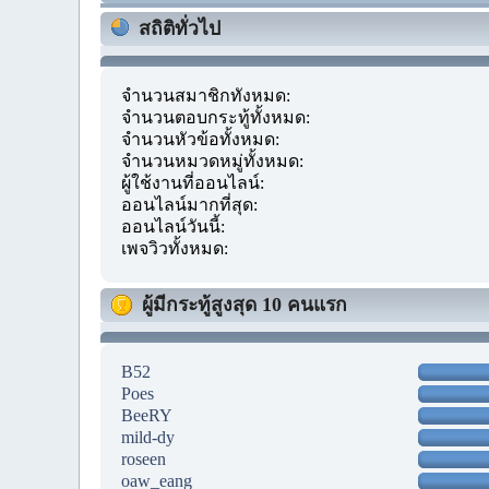
สถิติทั่วไป
จำนวนสมาชิกทั้งหมด:
จำนวนตอบกระทู้ทั้งหมด:
จำนวนหัวข้อทั้งหมด:
จำนวนหมวดหมู่ทั้งหมด:
ผู้ใช้งานที่ออนไลน์:
ออนไลน์มากที่สุด:
ออนไลน์วันนี้:
เพจวิวทั้งหมด:
ผู้มีกระทู้สูงสุด 10 คนแรก
B52
Poes
BeeRY
mild-dy
roseen
oaw_eang