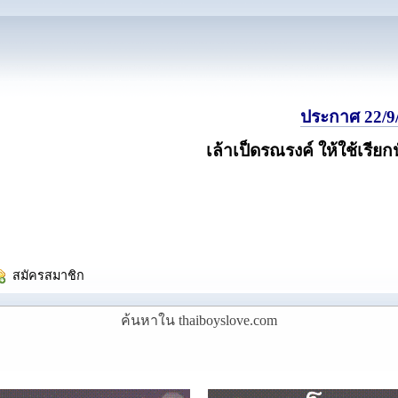
ประกาศ 22/9/
เล้าเป็ดรณรงค์ ให้ใช้เรียก
  สมัครสมาชิก
ค้นหาใน thaiboyslove.com