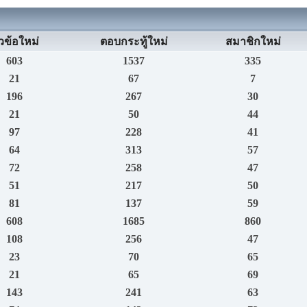
วข้อใหม่
ตอบกระทู้ใหม่
สมาชิกใหม่
603
1537
335
21
67
7
196
267
30
21
50
44
97
228
41
64
313
57
72
258
47
51
217
50
81
137
59
608
1685
860
108
256
47
23
70
65
21
65
69
143
241
63