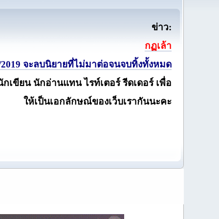
ข่าว:
กฏเล้า
2019 จะลบนิยายที่ไม่มาต่อจนจบทิ้งทั้งหมด
นักเขียน นักอ่านแทน ไรท์เตอร์ รีดเดอร์ เพื่อ
ให้เป็นเอกลักษณ์ของเว็บเรากันนะคะ