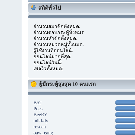
สถิติทั่วไป
จำนวนสมาชิกทั้งหมด:
จำนวนตอบกระทู้ทั้งหมด:
จำนวนหัวข้อทั้งหมด:
จำนวนหมวดหมู่ทั้งหมด:
ผู้ใช้งานที่ออนไลน์:
ออนไลน์มากที่สุด:
ออนไลน์วันนี้:
เพจวิวทั้งหมด:
ผู้มีกระทู้สูงสุด 10 คนแรก
B52
Poes
BeeRY
mild-dy
roseen
oaw_eang