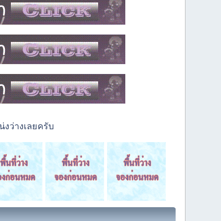
่งว่างเลยครับ