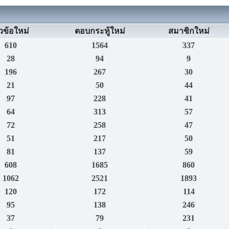
วข้อใหม่
ตอบกระทู้ใหม่
สมาชิกใหม่
610
1564
337
28
94
9
196
267
30
21
50
44
97
228
41
64
313
57
72
258
47
51
217
50
81
137
59
608
1685
860
1062
2521
1893
120
172
114
95
138
246
37
79
231