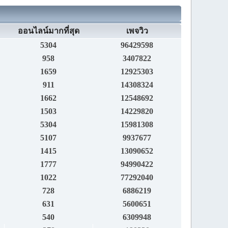
ออนไลน์มากที่สุด
เพจวิว
5304
96429598
958
3407822
1659
12925303
911
14308324
1662
12548692
1503
14229820
5304
15981308
5107
9937677
1415
13090652
1777
94990422
1022
77292040
728
6886219
631
5600651
540
6309948