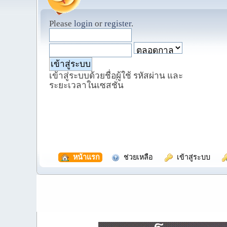
Please
login
or
register
.
เข้าสู่ระบบด้วยชื่อผู้ใช้ รหัสผ่าน และ
ระยะเวลาในเซสชั่น
  หน้าแรก
  ช่วยเหลือ
  เข้าสู่ระบบ