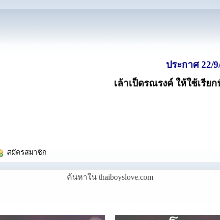
ประกาศ 22/9/
เล้าเป็ดรณรงค์ ให้ใช้เรียก
  สมัครสมาชิก
ค้นหาใน thaiboyslove.com