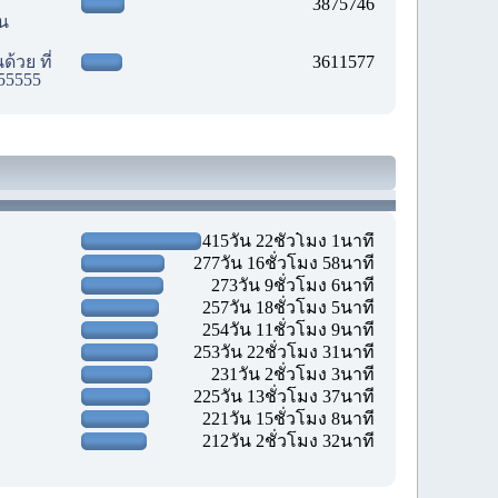
3875746
ัน
้วย ที่
3611577
55555
415วัน 22ชั่วโมง 1นาที
277วัน 16ชั่วโมง 58นาที
273วัน 9ชั่วโมง 6นาที
257วัน 18ชั่วโมง 5นาที
254วัน 11ชั่วโมง 9นาที
253วัน 22ชั่วโมง 31นาที
231วัน 2ชั่วโมง 3นาที
225วัน 13ชั่วโมง 37นาที
221วัน 15ชั่วโมง 8นาที
212วัน 2ชั่วโมง 32นาที