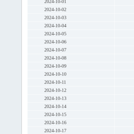
2024-10-01
2024-10-02
2024-10-03
2024-10-04
2024-10-05
2024-10-06
2024-10-07
2024-10-08
2024-10-09
2024-10-10
2024-10-11
2024-10-12
2024-10-13
2024-10-14
2024-10-15
2024-10-16
2024-10-17