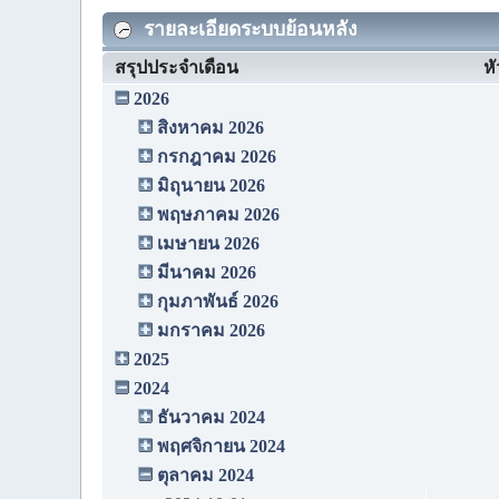
รายละเอียดระบบย้อนหลัง
สรุปประจำเดือน
หั
2026
สิงหาคม 2026
กรกฎาคม 2026
มิถุนายน 2026
พฤษภาคม 2026
เมษายน 2026
มีนาคม 2026
กุมภาพันธ์ 2026
มกราคม 2026
2025
2024
ธันวาคม 2024
พฤศจิกายน 2024
ตุลาคม 2024