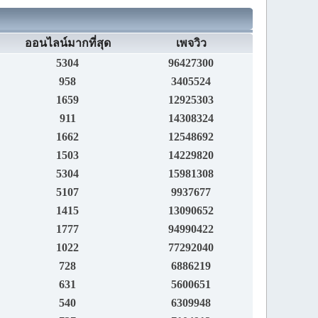
ออนไลน์มากที่สุด
เพจวิว
5304
96427300
958
3405524
1659
12925303
911
14308324
1662
12548692
1503
14229820
5304
15981308
5107
9937677
1415
13090652
1777
94990422
1022
77292040
728
6886219
631
5600651
540
6309948