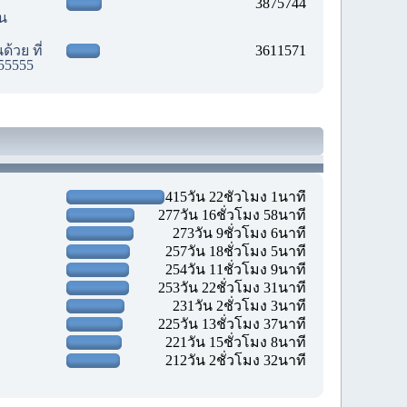
3875744
ัน
้วย ที่
3611571
55555
415วัน 22ชั่วโมง 1นาที
277วัน 16ชั่วโมง 58นาที
273วัน 9ชั่วโมง 6นาที
257วัน 18ชั่วโมง 5นาที
254วัน 11ชั่วโมง 9นาที
253วัน 22ชั่วโมง 31นาที
231วัน 2ชั่วโมง 3นาที
225วัน 13ชั่วโมง 37นาที
221วัน 15ชั่วโมง 8นาที
212วัน 2ชั่วโมง 32นาที