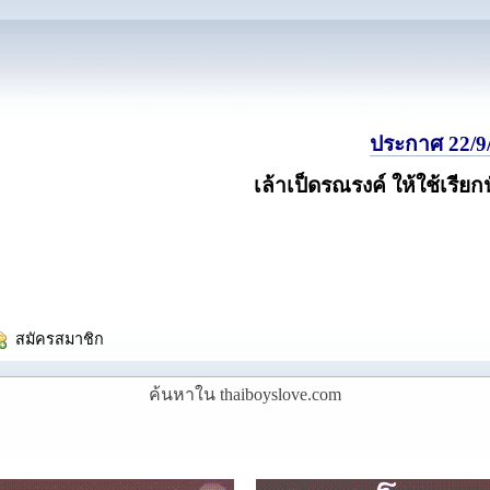
ประกาศ 22/9/
เล้าเป็ดรณรงค์ ให้ใช้เรียก
  สมัครสมาชิก
ค้นหาใน thaiboyslove.com