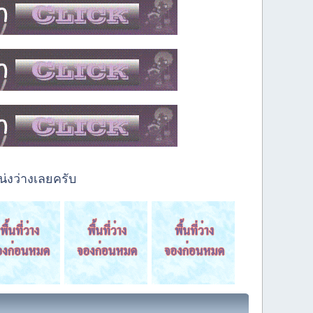
่งว่างเลยครับ