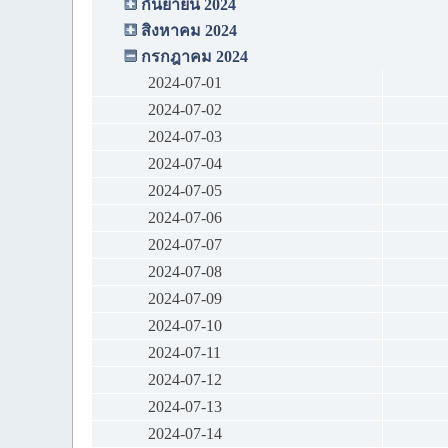
กันยายน 2024
สิงหาคม 2024
กรกฎาคม 2024
2024-07-01
2024-07-02
2024-07-03
2024-07-04
2024-07-05
2024-07-06
2024-07-07
2024-07-08
2024-07-09
2024-07-10
2024-07-11
2024-07-12
2024-07-13
2024-07-14