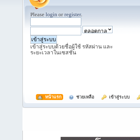
Please
login
or
register
.
เข้าสู่ระบบด้วยชื่อผู้ใช้ รหัสผ่าน และ
ระยะเวลาในเซสชั่น
  หน้าแรก
  ช่วยเหลือ
  เข้าสู่ระบบ