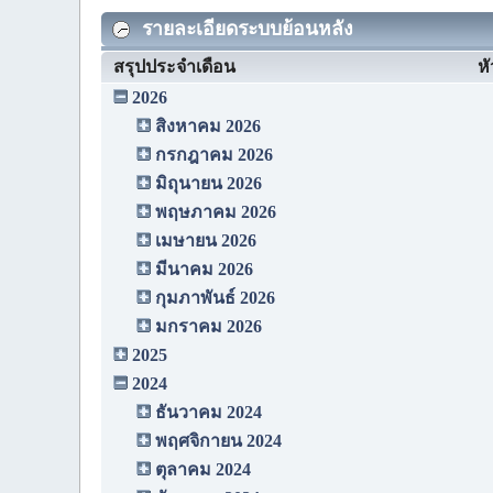
รายละเอียดระบบย้อนหลัง
สรุปประจำเดือน
หั
2026
สิงหาคม 2026
กรกฎาคม 2026
มิถุนายน 2026
พฤษภาคม 2026
เมษายน 2026
มีนาคม 2026
กุมภาพันธ์ 2026
มกราคม 2026
2025
2024
ธันวาคม 2024
พฤศจิกายน 2024
ตุลาคม 2024