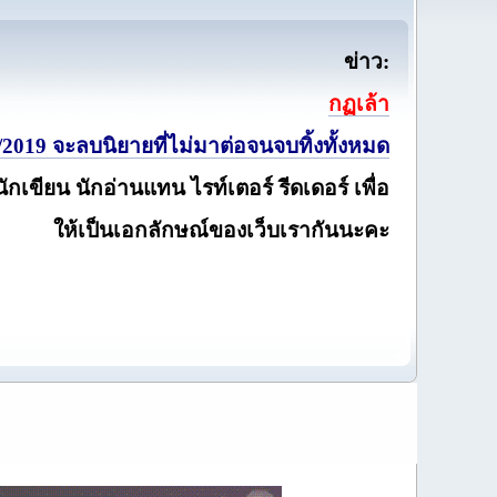
ข่าว:
กฏเล้า
2019 จะลบนิยายที่ไม่มาต่อจนจบทิ้งทั้งหมด
นักเขียน นักอ่านแทน ไรท์เตอร์ รีดเดอร์ เพื่อ
ให้เป็นเอกลักษณ์ของเว็บเรากันนะคะ