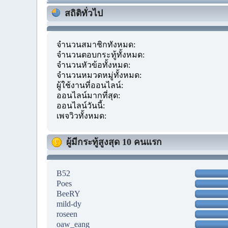
สถิติทั่วไป
จำนวนสมาชิกทั้งหมด:
จำนวนตอบกระทู้ทั้งหมด:
จำนวนหัวข้อทั้งหมด:
จำนวนหมวดหมู่ทั้งหมด:
ผู้ใช้งานที่ออนไลน์:
ออนไลน์มากที่สุด:
ออนไลน์วันนี้:
เพจวิวทั้งหมด:
ผู้มีกระทู้สูงสุด 10 คนแรก
B52
Poes
BeeRY
mild-dy
roseen
oaw_eang