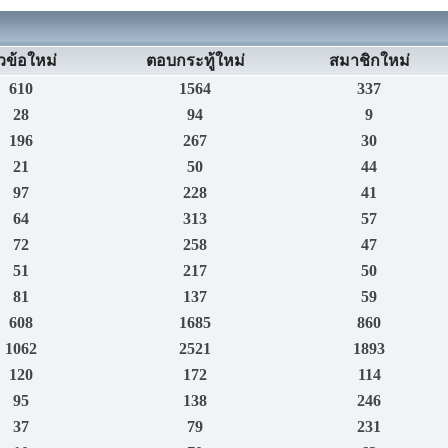
วข้อใหม่
ตอบกระทู้ใหม่
สมาชิกใหม่
610
1564
337
28
94
9
196
267
30
21
50
44
97
228
41
64
313
57
72
258
47
51
217
50
81
137
59
608
1685
860
1062
2521
1893
120
172
114
95
138
246
37
79
231