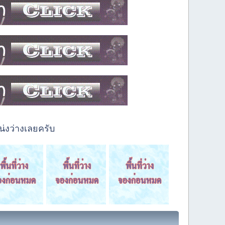
่งว่างเลยครับ