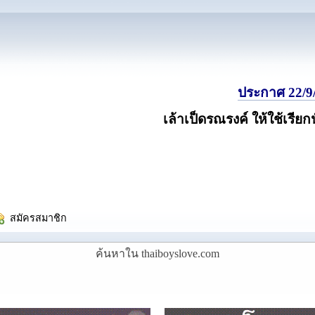
ประกาศ 22/9/
เล้าเป็ดรณรงค์ ให้ใช้เรียก
  สมัครสมาชิก
ค้นหาใน thaiboyslove.com