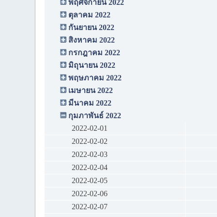
พฤศจิกายน 2022
ตุลาคม 2022
กันยายน 2022
สิงหาคม 2022
กรกฎาคม 2022
มิถุนายน 2022
พฤษภาคม 2022
เมษายน 2022
มีนาคม 2022
กุมภาพันธ์ 2022
2022-02-01
2022-02-02
2022-02-03
2022-02-04
2022-02-05
2022-02-06
2022-02-07