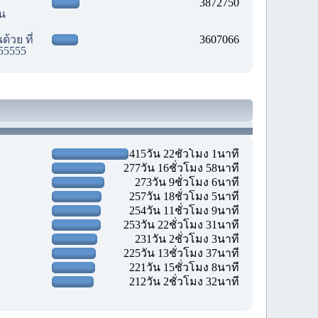
3872750
ัน
้วย ที่
3607066
55555
415วัน 22ชั่วโมง 1นาที
277วัน 16ชั่วโมง 58นาที
273วัน 9ชั่วโมง 6นาที
257วัน 18ชั่วโมง 5นาที
254วัน 11ชั่วโมง 9นาที
253วัน 22ชั่วโมง 31นาที
231วัน 2ชั่วโมง 3นาที
225วัน 13ชั่วโมง 37นาที
221วัน 15ชั่วโมง 8นาที
212วัน 2ชั่วโมง 32นาที