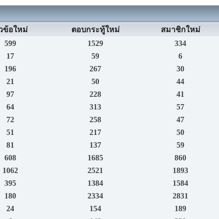
วข้อใหม่
ตอบกระทู้ใหม่
สมาชิกใหม่
599
1529
334
17
59
6
196
267
30
21
50
44
97
228
41
64
313
57
72
258
47
51
217
50
81
137
59
608
1685
860
1062
2521
1893
395
1384
1584
180
2334
2831
24
154
189