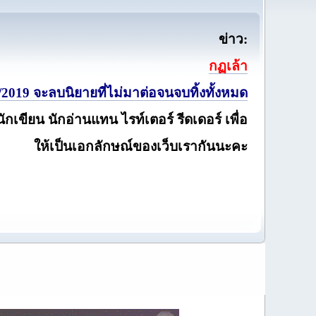
ข่าว:
กฏเล้า
2019 จะลบนิยายที่ไม่มาต่อจนจบทิ้งทั้งหมด
นักเขียน นักอ่านแทน ไรท์เตอร์ รีดเดอร์ เพื่อ
ให้เป็นเอกลักษณ์ของเว็บเรากันนะคะ