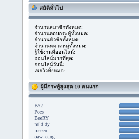
สถิติทั่วไป
จำนวนสมาชิกทั้งหมด:
จำนวนตอบกระทู้ทั้งหมด:
จำนวนหัวข้อทั้งหมด:
จำนวนหมวดหมู่ทั้งหมด:
ผู้ใช้งานที่ออนไลน์:
ออนไลน์มากที่สุด:
ออนไลน์วันนี้:
เพจวิวทั้งหมด:
ผู้มีกระทู้สูงสุด 10 คนแรก
B52
Poes
BeeRY
mild-dy
roseen
oaw_eang