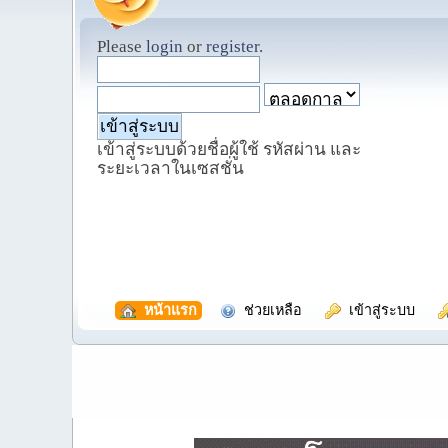
Please
login
or
register
.
เข้าสู่ระบบด้วยชื่อผู้ใช้ รหัสผ่าน และ
ระยะเวลาในเซสชั่น
  หน้าแรก
  ช่วยเหลือ
  เข้าสู่ระบบ