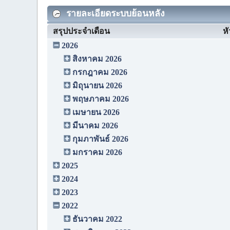
รายละเอียดระบบย้อนหลัง
สรุปประจำเดือน
หั
2026
สิงหาคม 2026
กรกฎาคม 2026
มิถุนายน 2026
พฤษภาคม 2026
เมษายน 2026
มีนาคม 2026
กุมภาพันธ์ 2026
มกราคม 2026
2025
2024
2023
2022
ธันวาคม 2022