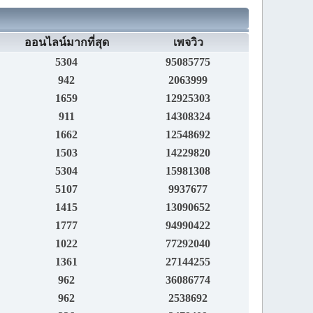
ออนไลน์มากที่สุด
เพจวิว
5304
95085775
942
2063999
1659
12925303
911
14308324
1662
12548692
1503
14229820
5304
15981308
5107
9937677
1415
13090652
1777
94990422
1022
77292040
1361
27144255
962
36086774
962
2538692