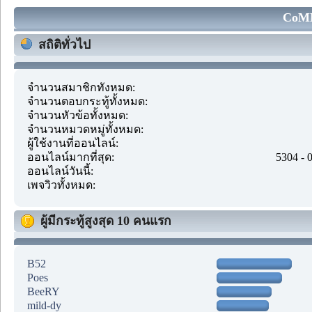
CoMM
สถิติทั่วไป
จำนวนสมาชิกทั้งหมด:
จำนวนตอบกระทู้ทั้งหมด:
จำนวนหัวข้อทั้งหมด:
จำนวนหมวดหมู่ทั้งหมด:
ผู้ใช้งานที่ออนไลน์:
ออนไลน์มากที่สุด:
5304 - 
ออนไลน์วันนี้:
เพจวิวทั้งหมด:
ผู้มีกระทู้สูงสุด 10 คนแรก
B52
Poes
BeeRY
mild-dy