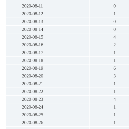
2020-08-11
0
2020-08-12
1
2020-08-13
0
2020-08-14
0
2020-08-15
4
2020-08-16
2
2020-08-17
1
2020-08-18
1
2020-08-19
6
2020-08-20
3
2020-08-21
1
2020-08-22
1
2020-08-23
4
2020-08-24
1
2020-08-25
1
2020-08-26
1