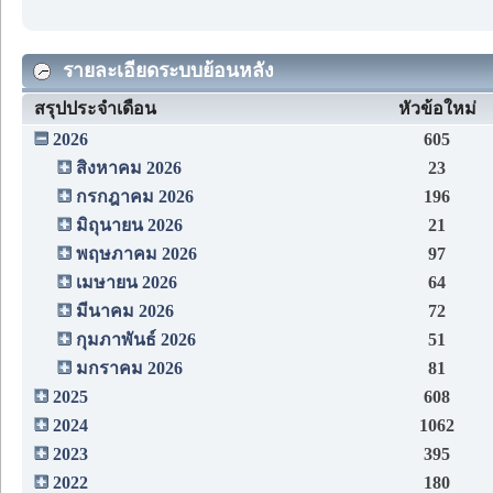
รายละเอียดระบบย้อนหลัง
สรุปประจำเดือน
หัวข้อใหม่
2026
605
สิงหาคม 2026
23
กรกฎาคม 2026
196
มิถุนายน 2026
21
พฤษภาคม 2026
97
เมษายน 2026
64
มีนาคม 2026
72
กุมภาพันธ์ 2026
51
มกราคม 2026
81
2025
608
2024
1062
2023
395
2022
180