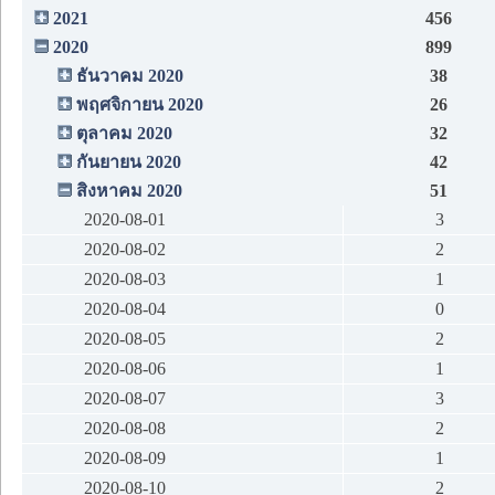
2021
456
2020
899
ธันวาคม 2020
38
พฤศจิกายน 2020
26
ตุลาคม 2020
32
กันยายน 2020
42
สิงหาคม 2020
51
2020-08-01
3
2020-08-02
2
2020-08-03
1
2020-08-04
0
2020-08-05
2
2020-08-06
1
2020-08-07
3
2020-08-08
2
2020-08-09
1
2020-08-10
2