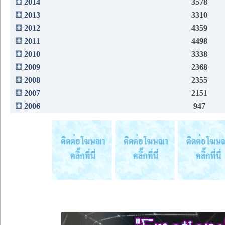
2014
3578
2013
3310
2012
4359
2011
4498
2010
3338
2009
2368
2008
2355
2007
2151
2006
947