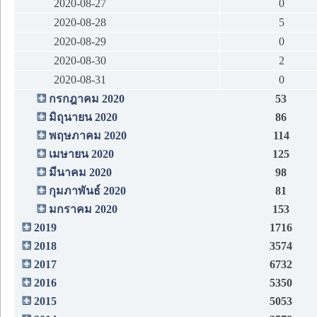
2020-08-27
0
2020-08-28
5
2020-08-29
0
2020-08-30
2
2020-08-31
0
กรกฎาคม 2020
53
มิถุนายน 2020
86
พฤษภาคม 2020
114
เมษายน 2020
125
มีนาคม 2020
98
กุมภาพันธ์ 2020
81
มกราคม 2020
153
2019
1716
2018
3574
2017
6732
2016
5350
2015
5053