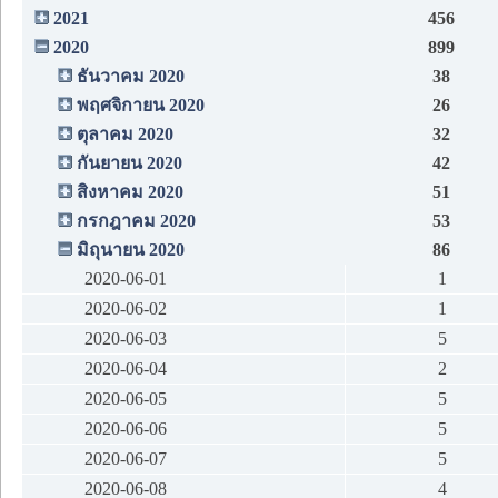
2021
456
2020
899
ธันวาคม 2020
38
พฤศจิกายน 2020
26
ตุลาคม 2020
32
กันยายน 2020
42
สิงหาคม 2020
51
กรกฎาคม 2020
53
มิถุนายน 2020
86
2020-06-01
1
2020-06-02
1
2020-06-03
5
2020-06-04
2
2020-06-05
5
2020-06-06
5
2020-06-07
5
2020-06-08
4