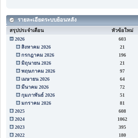
รายละเอียดระบบย้อนหลัง
สรุปประจำเดือน
หัวข้อใหม่
2026
603
สิงหาคม 2026
21
กรกฎาคม 2026
196
มิถุนายน 2026
21
พฤษภาคม 2026
97
เมษายน 2026
64
มีนาคม 2026
72
กุมภาพันธ์ 2026
51
มกราคม 2026
81
2025
608
2024
1062
2023
395
2022
180