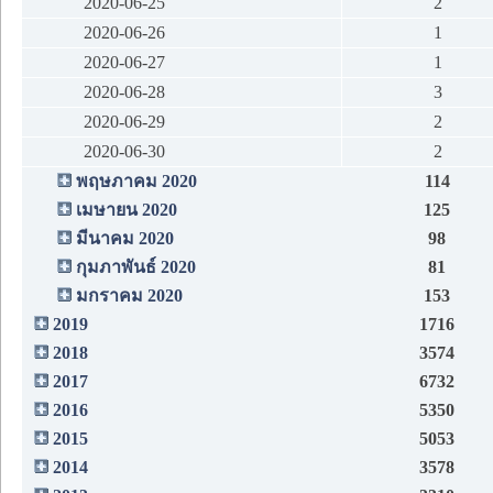
2020-06-25
2
2020-06-26
1
2020-06-27
1
2020-06-28
3
2020-06-29
2
2020-06-30
2
พฤษภาคม 2020
114
เมษายน 2020
125
มีนาคม 2020
98
กุมภาพันธ์ 2020
81
มกราคม 2020
153
2019
1716
2018
3574
2017
6732
2016
5350
2015
5053
2014
3578