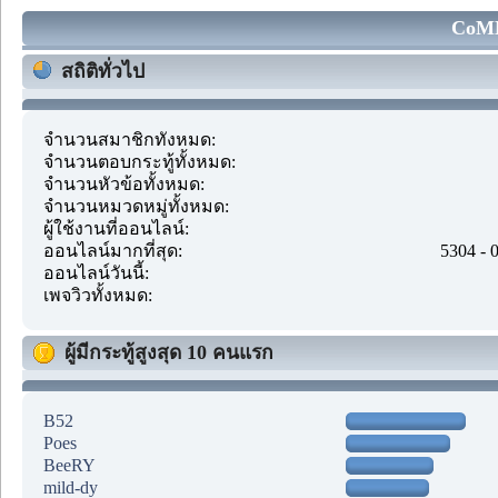
CoMM
สถิติทั่วไป
จำนวนสมาชิกทั้งหมด:
จำนวนตอบกระทู้ทั้งหมด:
จำนวนหัวข้อทั้งหมด:
จำนวนหมวดหมู่ทั้งหมด:
ผู้ใช้งานที่ออนไลน์:
ออนไลน์มากที่สุด:
5304 - 
ออนไลน์วันนี้:
เพจวิวทั้งหมด:
ผู้มีกระทู้สูงสุด 10 คนแรก
B52
Poes
BeeRY
mild-dy