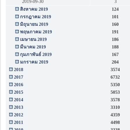
2019-09-30
3
สิงหาคม 2019
124
กรกฎาคม 2019
101
มิถุนายน 2019
160
พฤษภาคม 2019
191
เมษายน 2019
186
มีนาคม 2019
188
กุมภาพันธ์ 2019
167
มกราคม 2019
204
2018
3574
2017
6732
2016
5350
2015
5053
2014
3578
2013
3310
2012
4359
2011
4498
2010
3338