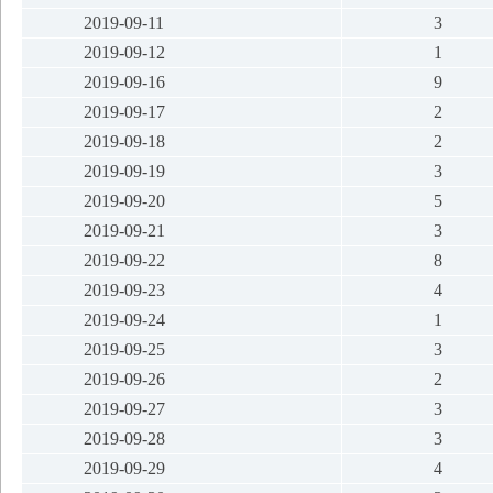
2019-09-11
3
2019-09-12
1
2019-09-16
9
2019-09-17
2
2019-09-18
2
2019-09-19
3
2019-09-20
5
2019-09-21
3
2019-09-22
8
2019-09-23
4
2019-09-24
1
2019-09-25
3
2019-09-26
2
2019-09-27
3
2019-09-28
3
2019-09-29
4