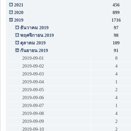
2021
456
2020
899
2019
1716
ธันวาคม 2019
97
พฤศจิกายน 2019
98
ตุลาคม 2019
109
กันยายน 2019
91
2019-09-01
8
2019-09-02
4
2019-09-03
4
2019-09-04
1
2019-09-05
2
2019-09-06
4
2019-09-07
1
2019-09-08
4
2019-09-09
2
2019-09-10
2