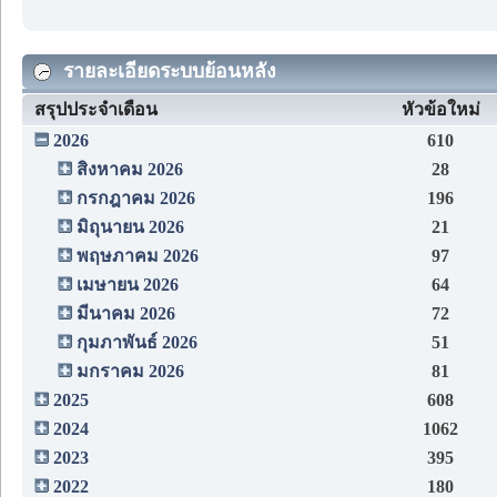
รายละเอียดระบบย้อนหลัง
สรุปประจำเดือน
หัวข้อใหม่
2026
610
สิงหาคม 2026
28
กรกฎาคม 2026
196
มิถุนายน 2026
21
พฤษภาคม 2026
97
เมษายน 2026
64
มีนาคม 2026
72
กุมภาพันธ์ 2026
51
มกราคม 2026
81
2025
608
2024
1062
2023
395
2022
180