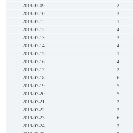
2019-07-09
2
2019-07-10
3
2019-07-11
1
2019-07-12
4
2019-07-13
3
2019-07-14
4
2019-07-15
1
2019-07-16
4
2019-07-17
2
2019-07-18
6
2019-07-19
5
2019-07-20
5
2019-07-21
2
2019-07-22
2
2019-07-23
6
2019-07-24
2