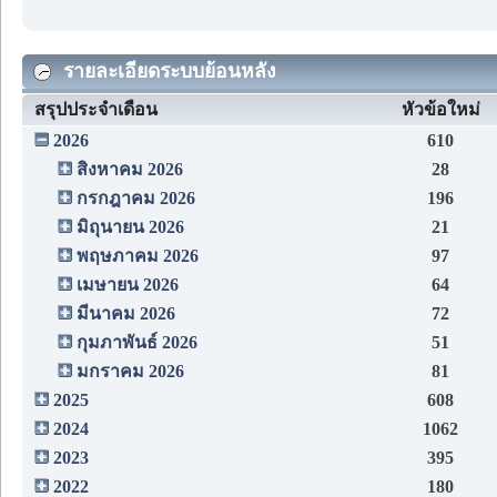
รายละเอียดระบบย้อนหลัง
สรุปประจำเดือน
หัวข้อใหม่
2026
610
สิงหาคม 2026
28
กรกฎาคม 2026
196
มิถุนายน 2026
21
พฤษภาคม 2026
97
เมษายน 2026
64
มีนาคม 2026
72
กุมภาพันธ์ 2026
51
มกราคม 2026
81
2025
608
2024
1062
2023
395
2022
180