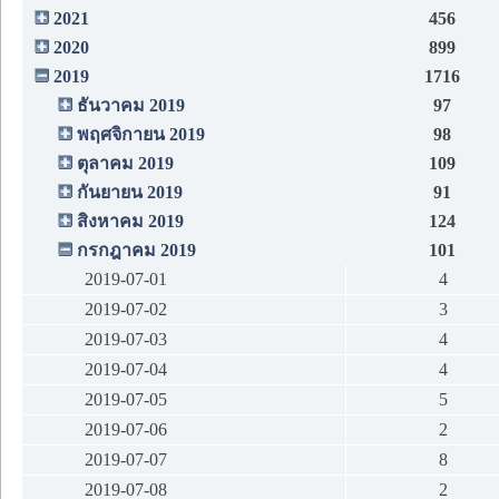
2021
456
2020
899
2019
1716
ธันวาคม 2019
97
พฤศจิกายน 2019
98
ตุลาคม 2019
109
กันยายน 2019
91
สิงหาคม 2019
124
กรกฎาคม 2019
101
2019-07-01
4
2019-07-02
3
2019-07-03
4
2019-07-04
4
2019-07-05
5
2019-07-06
2
2019-07-07
8
2019-07-08
2