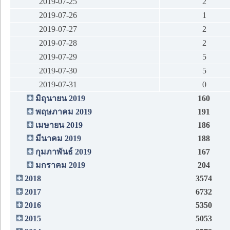
2019-07-25
2
2019-07-26
1
2019-07-27
2
2019-07-28
2
2019-07-29
5
2019-07-30
5
2019-07-31
0
มิถุนายน 2019
160
พฤษภาคม 2019
191
เมษายน 2019
186
มีนาคม 2019
188
กุมภาพันธ์ 2019
167
มกราคม 2019
204
2018
3574
2017
6732
2016
5350
2015
5053