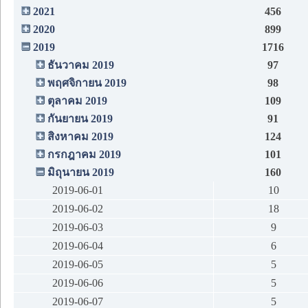
2021
456
2020
899
2019
1716
ธันวาคม 2019
97
พฤศจิกายน 2019
98
ตุลาคม 2019
109
กันยายน 2019
91
สิงหาคม 2019
124
กรกฎาคม 2019
101
มิถุนายน 2019
160
2019-06-01
10
2019-06-02
18
2019-06-03
9
2019-06-04
6
2019-06-05
5
2019-06-06
5
2019-06-07
5