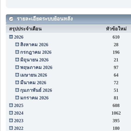
รายละเอียดระบบย้อนหลัง
สรุปประจำเดือน
หัวข้อใหม่
2026
610
สิงหาคม 2026
28
กรกฎาคม 2026
196
มิถุนายน 2026
21
พฤษภาคม 2026
97
เมษายน 2026
64
มีนาคม 2026
72
กุมภาพันธ์ 2026
51
มกราคม 2026
81
2025
608
2024
1062
2023
395
2022
180