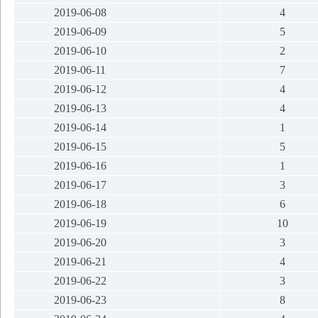
2019-06-08
4
2019-06-09
5
2019-06-10
2
2019-06-11
7
2019-06-12
4
2019-06-13
4
2019-06-14
1
2019-06-15
5
2019-06-16
1
2019-06-17
3
2019-06-18
6
2019-06-19
10
2019-06-20
3
2019-06-21
4
2019-06-22
3
2019-06-23
8