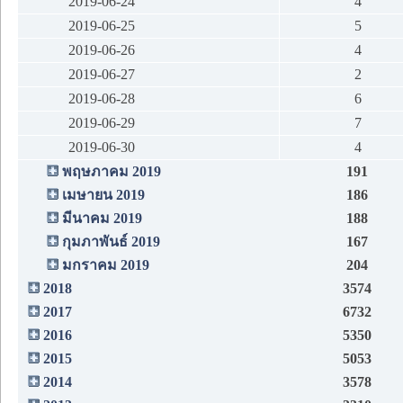
2019-06-24
4
2019-06-25
5
2019-06-26
4
2019-06-27
2
2019-06-28
6
2019-06-29
7
2019-06-30
4
พฤษภาคม 2019
191
เมษายน 2019
186
มีนาคม 2019
188
กุมภาพันธ์ 2019
167
มกราคม 2019
204
2018
3574
2017
6732
2016
5350
2015
5053
2014
3578