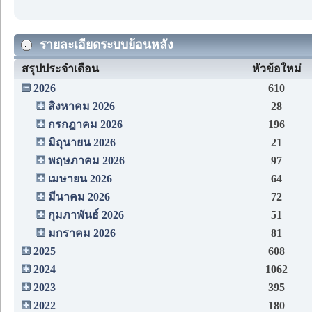
รายละเอียดระบบย้อนหลัง
สรุปประจำเดือน
หัวข้อใหม่
2026
610
สิงหาคม 2026
28
กรกฎาคม 2026
196
มิถุนายน 2026
21
พฤษภาคม 2026
97
เมษายน 2026
64
มีนาคม 2026
72
กุมภาพันธ์ 2026
51
มกราคม 2026
81
2025
608
2024
1062
2023
395
2022
180