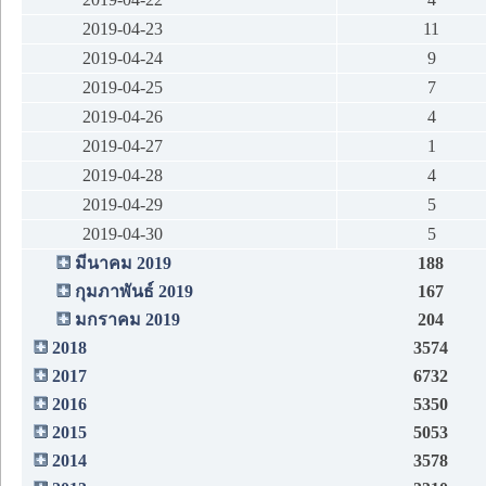
2019-04-23
11
2019-04-24
9
2019-04-25
7
2019-04-26
4
2019-04-27
1
2019-04-28
4
2019-04-29
5
2019-04-30
5
มีนาคม 2019
188
กุมภาพันธ์ 2019
167
มกราคม 2019
204
2018
3574
2017
6732
2016
5350
2015
5053
2014
3578