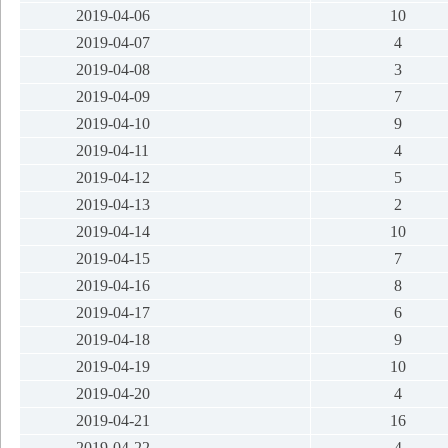
2019-04-06
10
2019-04-07
4
2019-04-08
3
2019-04-09
7
2019-04-10
9
2019-04-11
4
2019-04-12
5
2019-04-13
2
2019-04-14
10
2019-04-15
7
2019-04-16
8
2019-04-17
6
2019-04-18
9
2019-04-19
10
2019-04-20
4
2019-04-21
16
2019-04-22
4