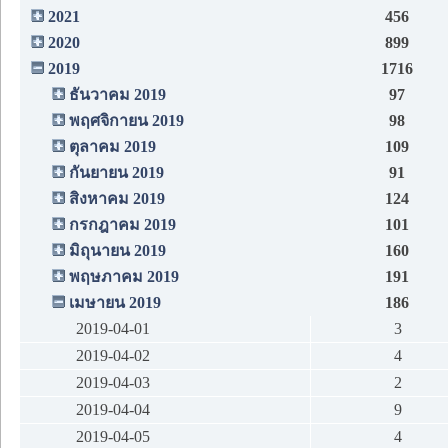
2021
456
2020
899
2019
1716
ธันวาคม 2019
97
พฤศจิกายน 2019
98
ตุลาคม 2019
109
กันยายน 2019
91
สิงหาคม 2019
124
กรกฎาคม 2019
101
มิถุนายน 2019
160
พฤษภาคม 2019
191
เมษายน 2019
186
2019-04-01
3
2019-04-02
4
2019-04-03
2
2019-04-04
9
2019-04-05
4