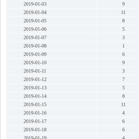
2019-01-03
9
2019-01-04
11
2019-01-05
8
2019-01-06
5
2019-01-07
3
2019-01-08
1
2019-01-09
6
2019-01-10
9
2019-01-11
3
2019-01-12
7
2019-01-13
5
2019-01-14
8
2019-01-15
11
2019-01-16
4
2019-01-17
6
2019-01-18
6
2019-01-19
4