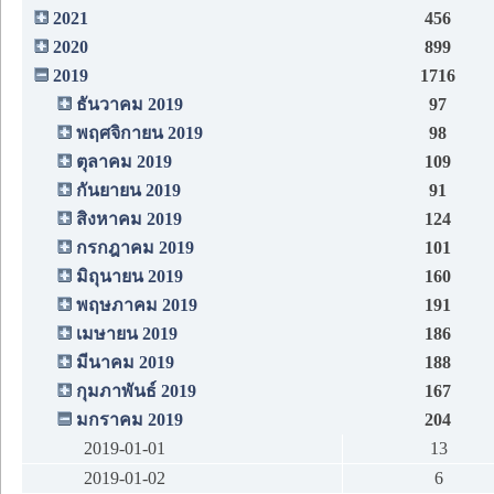
2021
456
2020
899
2019
1716
ธันวาคม 2019
97
พฤศจิกายน 2019
98
ตุลาคม 2019
109
กันยายน 2019
91
สิงหาคม 2019
124
กรกฎาคม 2019
101
มิถุนายน 2019
160
พฤษภาคม 2019
191
เมษายน 2019
186
มีนาคม 2019
188
กุมภาพันธ์ 2019
167
มกราคม 2019
204
2019-01-01
13
2019-01-02
6