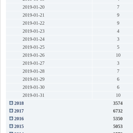
2019-01-20
7
2019-01-21
9
2019-01-22
9
2019-01-23
4
2019-01-24
3
2019-01-25
5
2019-01-26
10
2019-01-27
3
2019-01-28
7
2019-01-29
6
2019-01-30
6
2019-01-31
10
2018
3574
2017
6732
2016
5350
2015
5053