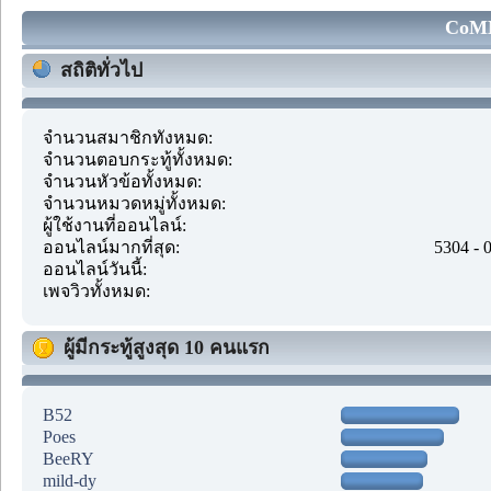
CoMM
สถิติทั่วไป
จำนวนสมาชิกทั้งหมด:
จำนวนตอบกระทู้ทั้งหมด:
จำนวนหัวข้อทั้งหมด:
จำนวนหมวดหมู่ทั้งหมด:
ผู้ใช้งานที่ออนไลน์:
ออนไลน์มากที่สุด:
5304 - 
ออนไลน์วันนี้:
เพจวิวทั้งหมด:
ผู้มีกระทู้สูงสุด 10 คนแรก
B52
Poes
BeeRY
mild-dy