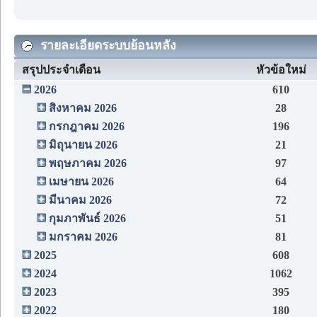
รายละเอียดระบบย้อนหลัง
สรุปประจำเดือน
หัวข้อใหม่
2026
610
สิงหาคม 2026
28
กรกฎาคม 2026
196
มิถุนายน 2026
21
พฤษภาคม 2026
97
เมษายน 2026
64
มีนาคม 2026
72
กุมภาพันธ์ 2026
51
มกราคม 2026
81
2025
608
2024
1062
2023
395
2022
180