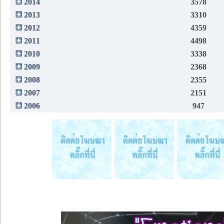
2014
3578
2013
3310
2012
4359
2011
4498
2010
3338
2009
2368
2008
2355
2007
2151
2006
947