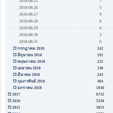
2018-08-25
7
2018-08-26
5
2018-08-27
9
2018-08-28
8
2018-08-29
0
2018-08-30
3
2018-08-31
6
กรกฎาคม 2018
242
มิถุนายน 2018
192
พฤษภาคม 2018
225
เมษายน 2018
230
มีนาคม 2018
243
กุมภาพันธ์ 2018
384
มกราคม 2018
1030
2017
6732
2016
5350
2015
5053