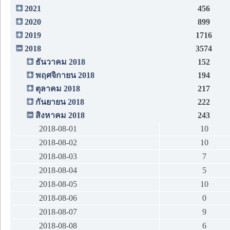
2021
456
2020
899
2019
1716
2018
3574
ธันวาคม 2018
152
พฤศจิกายน 2018
194
ตุลาคม 2018
217
กันยายน 2018
222
สิงหาคม 2018
243
2018-08-01
10
2018-08-02
10
2018-08-03
7
2018-08-04
5
2018-08-05
10
2018-08-06
0
2018-08-07
9
2018-08-08
6