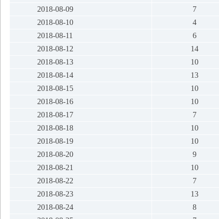
2018-08-09
7
2018-08-10
4
2018-08-11
6
2018-08-12
14
2018-08-13
10
2018-08-14
13
2018-08-15
10
2018-08-16
10
2018-08-17
7
2018-08-18
10
2018-08-19
10
2018-08-20
9
2018-08-21
10
2018-08-22
7
2018-08-23
13
2018-08-24
8