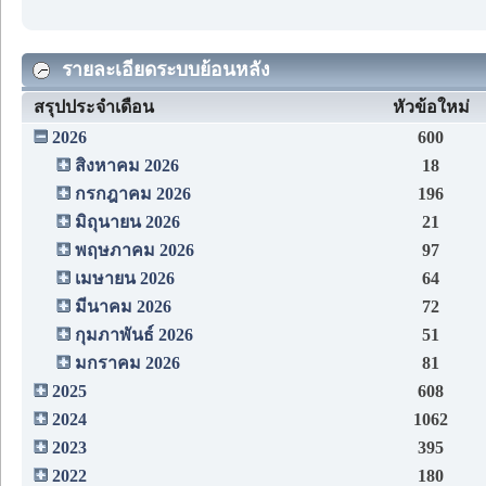
รายละเอียดระบบย้อนหลัง
สรุปประจำเดือน
หัวข้อใหม่
2026
600
สิงหาคม 2026
18
กรกฎาคม 2026
196
มิถุนายน 2026
21
พฤษภาคม 2026
97
เมษายน 2026
64
มีนาคม 2026
72
กุมภาพันธ์ 2026
51
มกราคม 2026
81
2025
608
2024
1062
2023
395
2022
180