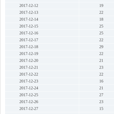
2017-12-12
19
2017-12-13
22
2017-12-14
18
2017-12-15
25
2017-12-16
25
2017-12-17
22
2017-12-18
29
2017-12-19
22
2017-12-20
21
2017-12-21
23
2017-12-22
22
2017-12-23
16
2017-12-24
21
2017-12-25
27
2017-12-26
23
2017-12-27
15