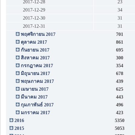
2017-12-28
23
2017-12-29
34
2017-12-30
31
2017-12-31
31
พฤศจิกายน 2017
701
ตุลาคม 2017
861
กันยายน 2017
695
สิงหาคม 2017
300
กรกฎาคม 2017
354
มิถุนายน 2017
678
พฤษภาคม 2017
439
เมษายน 2017
625
มีนาคม 2017
443
กุมภาพันธ์ 2017
496
มกราคม 2017
423
2016
5350
2015
5053