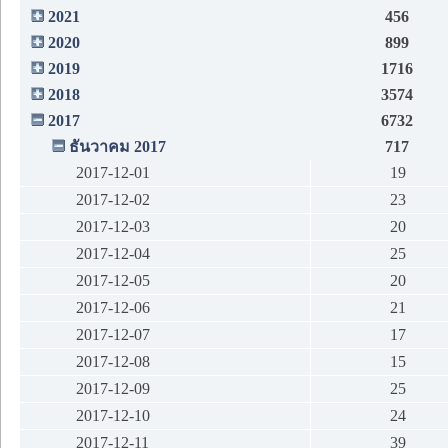
2021
456
2020
899
2019
1716
2018
3574
2017
6732
ธันวาคม 2017
717
2017-12-01
19
2017-12-02
23
2017-12-03
20
2017-12-04
25
2017-12-05
20
2017-12-06
21
2017-12-07
17
2017-12-08
15
2017-12-09
25
2017-12-10
24
2017-12-11
39