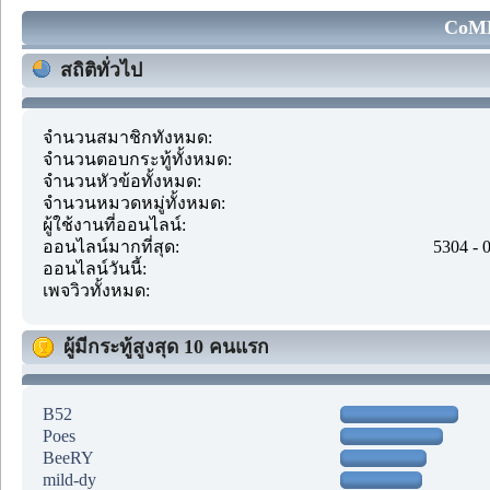
CoMM
สถิติทั่วไป
จำนวนสมาชิกทั้งหมด:
จำนวนตอบกระทู้ทั้งหมด:
จำนวนหัวข้อทั้งหมด:
จำนวนหมวดหมู่ทั้งหมด:
ผู้ใช้งานที่ออนไลน์:
ออนไลน์มากที่สุด:
5304 - 
ออนไลน์วันนี้:
เพจวิวทั้งหมด:
ผู้มีกระทู้สูงสุด 10 คนแรก
B52
Poes
BeeRY
mild-dy