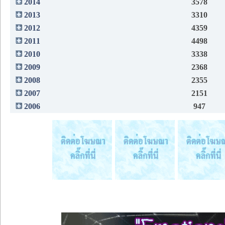
2014
3578
2013
3310
2012
4359
2011
4498
2010
3338
2009
2368
2008
2355
2007
2151
2006
947