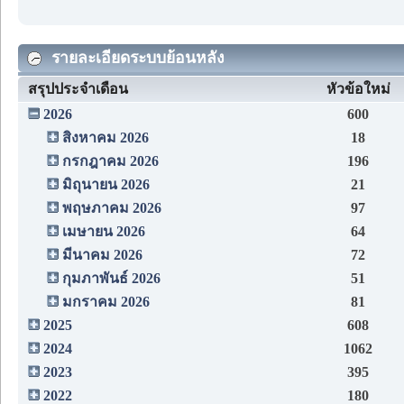
รายละเอียดระบบย้อนหลัง
สรุปประจำเดือน
หัวข้อใหม่
2026
600
สิงหาคม 2026
18
กรกฎาคม 2026
196
มิถุนายน 2026
21
พฤษภาคม 2026
97
เมษายน 2026
64
มีนาคม 2026
72
กุมภาพันธ์ 2026
51
มกราคม 2026
81
2025
608
2024
1062
2023
395
2022
180