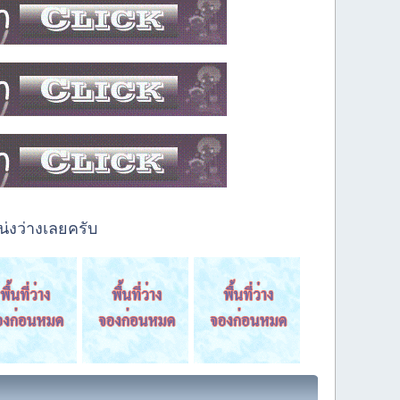
่งว่างเลยครับ