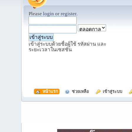
Please
login
or
register
.
เข้าสู่ระบบด้วยชื่อผู้ใช้ รหัสผ่าน และ
ระยะเวลาในเซสชั่น
  หน้าแรก
  ช่วยเหลือ
  เข้าสู่ระบบ