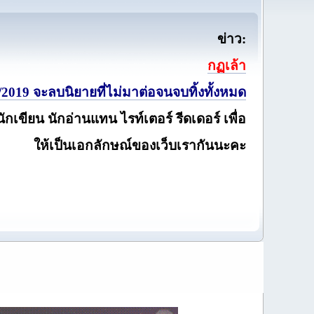
ข่าว:
กฏเล้า
2019 จะลบนิยายที่ไม่มาต่อจนจบทิ้งทั้งหมด
นักเขียน นักอ่านแทน ไรท์เตอร์ รีดเดอร์ เพื่อ
ให้เป็นเอกลักษณ์ของเว็บเรากันนะคะ