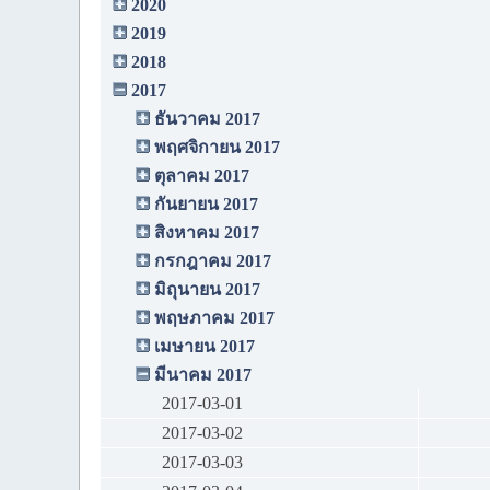
2020
2019
2018
2017
ธันวาคม 2017
พฤศจิกายน 2017
ตุลาคม 2017
กันยายน 2017
สิงหาคม 2017
กรกฎาคม 2017
มิถุนายน 2017
พฤษภาคม 2017
เมษายน 2017
มีนาคม 2017
2017-03-01
2017-03-02
2017-03-03