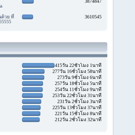
3874847
ัน
้วย ที่
3610545
55555
415วัน 22ชั่วโมง 1นาที
277วัน 16ชั่วโมง 58นาที
273วัน 9ชั่วโมง 6นาที
257วัน 18ชั่วโมง 5นาที
254วัน 11ชั่วโมง 9นาที
253วัน 22ชั่วโมง 31นาที
231วัน 2ชั่วโมง 3นาที
225วัน 13ชั่วโมง 37นาที
221วัน 15ชั่วโมง 8นาที
212วัน 2ชั่วโมง 32นาที