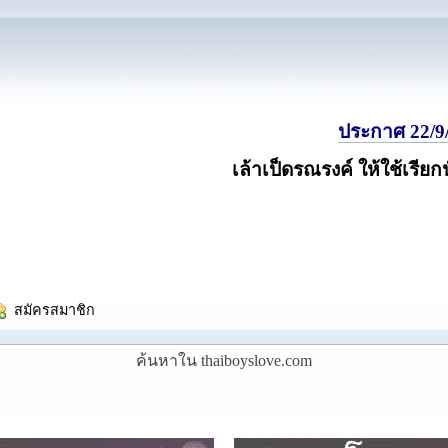
ประกาศ 22/9/
เล้าเป็ดรณรงค์ ให้ใช้เรียก
  สมัครสมาชิก
ค้นหาใน thaiboyslove.com