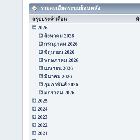
รายละเอียดระบบย้อนหลัง
สรุปประจำเดือน
หั
2026
สิงหาคม 2026
กรกฎาคม 2026
มิถุนายน 2026
พฤษภาคม 2026
เมษายน 2026
มีนาคม 2026
กุมภาพันธ์ 2026
มกราคม 2026
2025
2024
2023
2022
2021