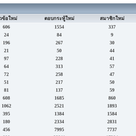
วข้อใหม่
ตอบกระทู้ใหม่
สมาชิกใหม่
606
1554
337
24
84
9
196
267
30
21
50
44
97
228
41
64
313
57
72
258
47
51
217
50
81
137
59
608
1685
860
1062
2521
1893
395
1384
1584
180
2334
2831
456
7995
7737