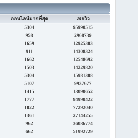
ออนไลน์มากที่สุด
เพจวิว
5304
95990515
958
2968739
1659
12925303
911
14308324
1662
12548692
1503
14229820
5304
15981308
5107
9937677
1415
13090652
1777
94990422
1022
77292040
1361
27144255
962
36086774
662
51992729