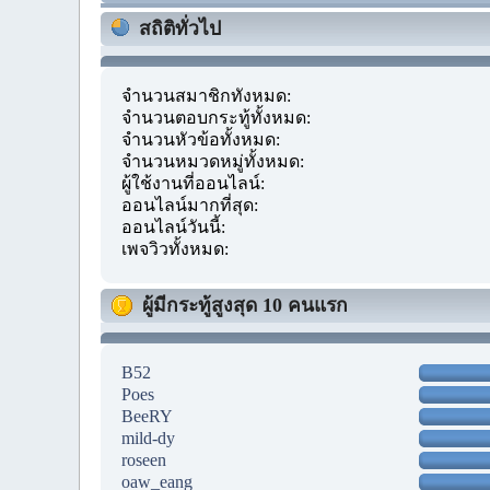
สถิติทั่วไป
จำนวนสมาชิกทั้งหมด:
จำนวนตอบกระทู้ทั้งหมด:
จำนวนหัวข้อทั้งหมด:
จำนวนหมวดหมู่ทั้งหมด:
ผู้ใช้งานที่ออนไลน์:
ออนไลน์มากที่สุด:
ออนไลน์วันนี้:
เพจวิวทั้งหมด:
ผู้มีกระทู้สูงสุด 10 คนแรก
B52
Poes
BeeRY
mild-dy
roseen
oaw_eang