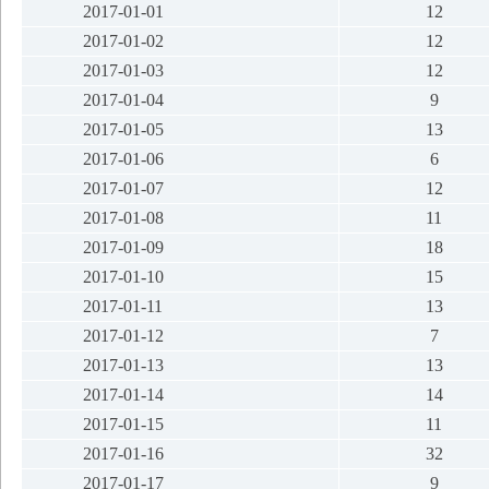
2017-01-01
12
2017-01-02
12
2017-01-03
12
2017-01-04
9
2017-01-05
13
2017-01-06
6
2017-01-07
12
2017-01-08
11
2017-01-09
18
2017-01-10
15
2017-01-11
13
2017-01-12
7
2017-01-13
13
2017-01-14
14
2017-01-15
11
2017-01-16
32
2017-01-17
9