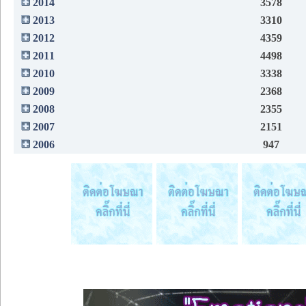
2014
3578
2013
3310
2012
4359
2011
4498
2010
3338
2009
2368
2008
2355
2007
2151
2006
947