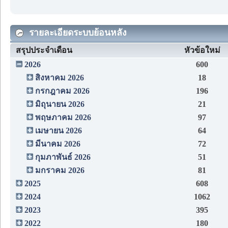
รายละเอียดระบบย้อนหลัง
สรุปประจำเดือน
หัวข้อใหม่
2026
600
สิงหาคม 2026
18
กรกฎาคม 2026
196
มิถุนายน 2026
21
พฤษภาคม 2026
97
เมษายน 2026
64
มีนาคม 2026
72
กุมภาพันธ์ 2026
51
มกราคม 2026
81
2025
608
2024
1062
2023
395
2022
180