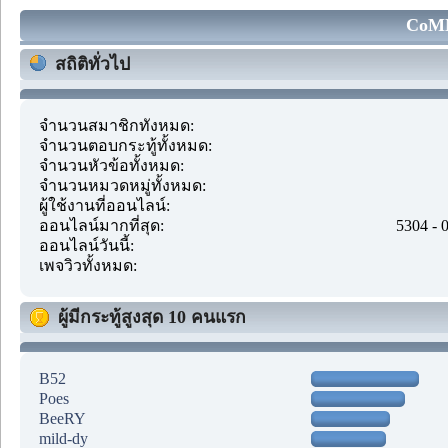
CoMM
สถิติทั่วไป
จำนวนสมาชิกทั้งหมด:
จำนวนตอบกระทู้ทั้งหมด:
จำนวนหัวข้อทั้งหมด:
จำนวนหมวดหมู่ทั้งหมด:
ผู้ใช้งานที่ออนไลน์:
ออนไลน์มากที่สุด:
5304 - 
ออนไลน์วันนี้:
เพจวิวทั้งหมด:
ผู้มีกระทู้สูงสุด 10 คนแรก
B52
Poes
BeeRY
mild-dy