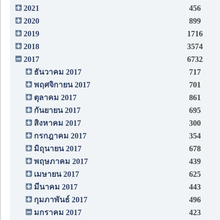
2021
456
2020
899
2019
1716
2018
3574
2017
6732
ธันวาคม 2017
717
พฤศจิกายน 2017
701
ตุลาคม 2017
861
กันยายน 2017
695
สิงหาคม 2017
300
กรกฎาคม 2017
354
มิถุนายน 2017
678
พฤษภาคม 2017
439
เมษายน 2017
625
มีนาคม 2017
443
กุมภาพันธ์ 2017
496
มกราคม 2017
423