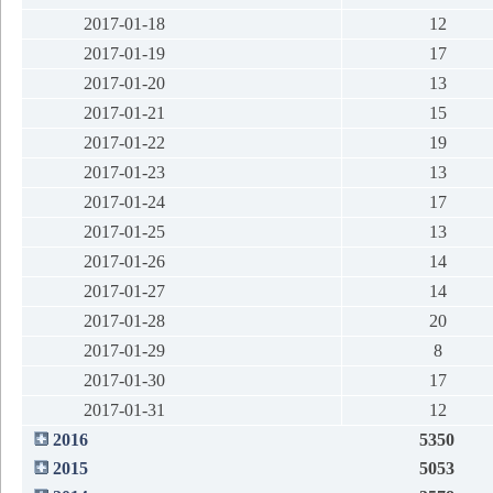
2017-01-18
12
2017-01-19
17
2017-01-20
13
2017-01-21
15
2017-01-22
19
2017-01-23
13
2017-01-24
17
2017-01-25
13
2017-01-26
14
2017-01-27
14
2017-01-28
20
2017-01-29
8
2017-01-30
17
2017-01-31
12
2016
5350
2015
5053