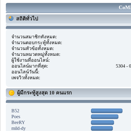
CoMM
สถิติทั่วไป
จำนวนสมาชิกทั้งหมด:
จำนวนตอบกระทู้ทั้งหมด:
จำนวนหัวข้อทั้งหมด:
จำนวนหมวดหมู่ทั้งหมด:
ผู้ใช้งานที่ออนไลน์:
ออนไลน์มากที่สุด:
5304 - 
ออนไลน์วันนี้:
เพจวิวทั้งหมด:
ผู้มีกระทู้สูงสุด 10 คนแรก
B52
Poes
BeeRY
mild-dy