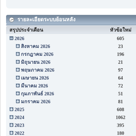
รายละเอียดระบบย้อนหลัง
สรุปประจำเดือน
หัวข้อใหม่
2026
605
สิงหาคม 2026
23
กรกฎาคม 2026
196
มิถุนายน 2026
21
พฤษภาคม 2026
97
เมษายน 2026
64
มีนาคม 2026
72
กุมภาพันธ์ 2026
51
มกราคม 2026
81
2025
608
2024
1062
2023
395
2022
180