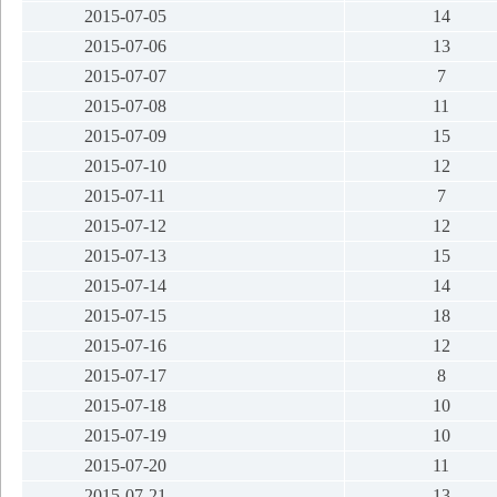
2015-07-05
14
2015-07-06
13
2015-07-07
7
2015-07-08
11
2015-07-09
15
2015-07-10
12
2015-07-11
7
2015-07-12
12
2015-07-13
15
2015-07-14
14
2015-07-15
18
2015-07-16
12
2015-07-17
8
2015-07-18
10
2015-07-19
10
2015-07-20
11
2015-07-21
13