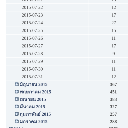
2015-07-22
12
2015-07-23
17
2015-07-24
27
2015-07-25
15
2015-07-26
11
2015-07-27
17
2015-07-28
9
2015-07-29
11
2015-07-30
11
2015-07-31
12
มิถุนายน 2015
367
พฤษภาคม 2015
451
เมษายน 2015
383
มีนาคม 2015
327
กุมภาพันธ์ 2015
257
มกราคม 2015
288