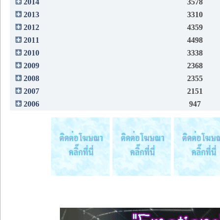
2014
3578
2013
3310
2012
4359
2011
4498
2010
3338
2009
2368
2008
2355
2007
2151
2006
947