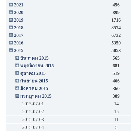
2021
456
2020
899
2019
1716
2018
3574
2017
6732
2016
5350
2015
5053
ธันวาคม 2015
565
พฤศจิกายน 2015
681
ตุลาคม 2015
519
กันยายน 2015
466
สิงหาคม 2015
360
กรกฎาคม 2015
389
2015-07-01
14
2015-07-02
15
2015-07-03
11
2015-07-04
5