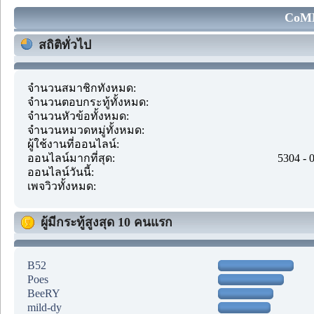
CoMM
สถิติทั่วไป
จำนวนสมาชิกทั้งหมด:
จำนวนตอบกระทู้ทั้งหมด:
จำนวนหัวข้อทั้งหมด:
จำนวนหมวดหมู่ทั้งหมด:
ผู้ใช้งานที่ออนไลน์:
ออนไลน์มากที่สุด:
5304 - 
ออนไลน์วันนี้:
เพจวิวทั้งหมด:
ผู้มีกระทู้สูงสุด 10 คนแรก
B52
Poes
BeeRY
mild-dy