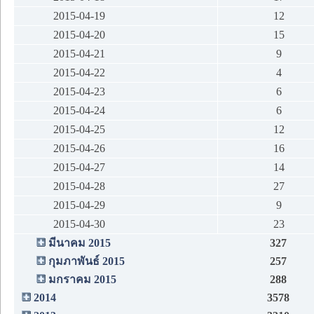
2015-04-19
12
2015-04-20
15
2015-04-21
9
2015-04-22
4
2015-04-23
6
2015-04-24
6
2015-04-25
12
2015-04-26
16
2015-04-27
14
2015-04-28
27
2015-04-29
9
2015-04-30
23
มีนาคม 2015
327
กุมภาพันธ์ 2015
257
มกราคม 2015
288
2014
3578