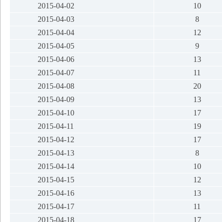
2015-04-02
10
2015-04-03
8
2015-04-04
12
2015-04-05
9
2015-04-06
13
2015-04-07
11
2015-04-08
20
2015-04-09
13
2015-04-10
17
2015-04-11
19
2015-04-12
17
2015-04-13
8
2015-04-14
10
2015-04-15
12
2015-04-16
13
2015-04-17
11
2015-04-18
17