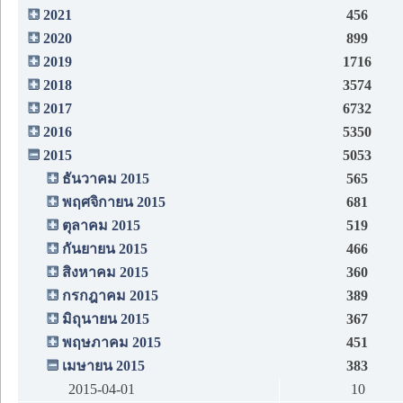
2021
456
2020
899
2019
1716
2018
3574
2017
6732
2016
5350
2015
5053
ธันวาคม 2015
565
พฤศจิกายน 2015
681
ตุลาคม 2015
519
กันยายน 2015
466
สิงหาคม 2015
360
กรกฎาคม 2015
389
มิถุนายน 2015
367
พฤษภาคม 2015
451
เมษายน 2015
383
2015-04-01
10