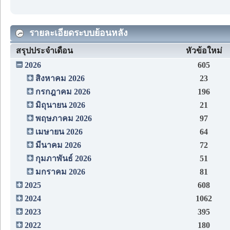
รายละเอียดระบบย้อนหลัง
สรุปประจำเดือน
หัวข้อใหม่
2026
605
สิงหาคม 2026
23
กรกฎาคม 2026
196
มิถุนายน 2026
21
พฤษภาคม 2026
97
เมษายน 2026
64
มีนาคม 2026
72
กุมภาพันธ์ 2026
51
มกราคม 2026
81
2025
608
2024
1062
2023
395
2022
180