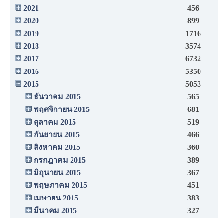
2021
456
2020
899
2019
1716
2018
3574
2017
6732
2016
5350
2015
5053
ธันวาคม 2015
565
พฤศจิกายน 2015
681
ตุลาคม 2015
519
กันยายน 2015
466
สิงหาคม 2015
360
กรกฎาคม 2015
389
มิถุนายน 2015
367
พฤษภาคม 2015
451
เมษายน 2015
383
มีนาคม 2015
327