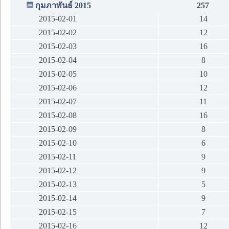
กุมภาพันธ์ 2015
257
2015-02-01
14
2015-02-02
12
2015-02-03
16
2015-02-04
8
2015-02-05
10
2015-02-06
12
2015-02-07
11
2015-02-08
16
2015-02-09
8
2015-02-10
6
2015-02-11
9
2015-02-12
9
2015-02-13
5
2015-02-14
9
2015-02-15
7
2015-02-16
12