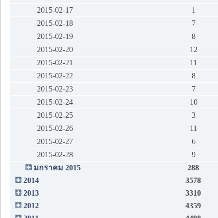
2015-02-17
1
2015-02-18
7
2015-02-19
8
2015-02-20
12
2015-02-21
11
2015-02-22
8
2015-02-23
7
2015-02-24
10
2015-02-25
3
2015-02-26
11
2015-02-27
6
2015-02-28
9
มกราคม 2015
288
2014
3578
2013
3310
2012
4359