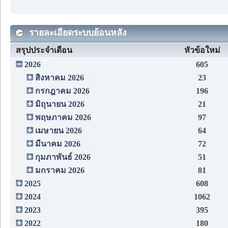
รายละเอียดระบบย้อนหลัง
สรุปประจำเดือน
หัวข้อใหม่
2026
605
สิงหาคม 2026
23
กรกฎาคม 2026
196
มิถุนายน 2026
21
พฤษภาคม 2026
97
เมษายน 2026
64
มีนาคม 2026
72
กุมภาพันธ์ 2026
51
มกราคม 2026
81
2025
608
2024
1062
2023
395
2022
180