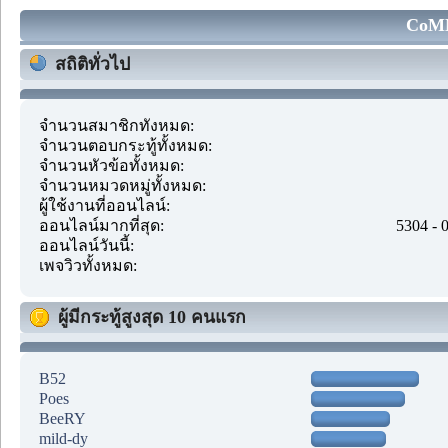
CoMM
สถิติทั่วไป
จำนวนสมาชิกทั้งหมด:
จำนวนตอบกระทู้ทั้งหมด:
จำนวนหัวข้อทั้งหมด:
จำนวนหมวดหมู่ทั้งหมด:
ผู้ใช้งานที่ออนไลน์:
ออนไลน์มากที่สุด:
5304 - 
ออนไลน์วันนี้:
เพจวิวทั้งหมด:
ผู้มีกระทู้สูงสุด 10 คนแรก
B52
Poes
BeeRY
mild-dy