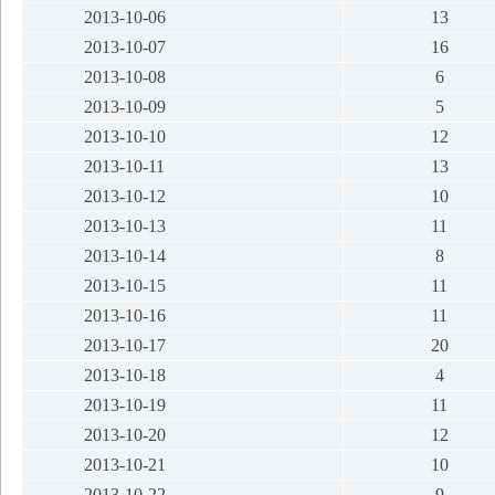
2013-10-06
13
2013-10-07
16
2013-10-08
6
2013-10-09
5
2013-10-10
12
2013-10-11
13
2013-10-12
10
2013-10-13
11
2013-10-14
8
2013-10-15
11
2013-10-16
11
2013-10-17
20
2013-10-18
4
2013-10-19
11
2013-10-20
12
2013-10-21
10
2013-10-22
9