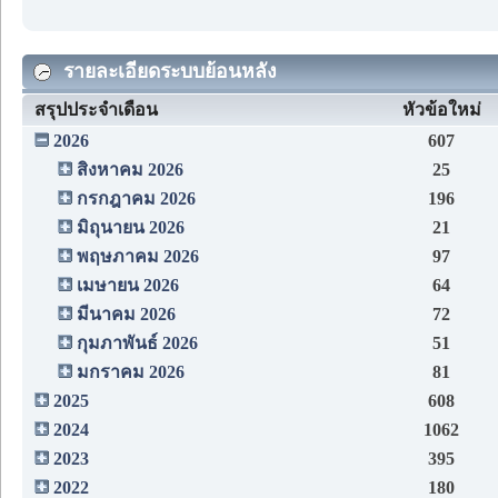
รายละเอียดระบบย้อนหลัง
สรุปประจำเดือน
หัวข้อใหม่
2026
607
สิงหาคม 2026
25
กรกฎาคม 2026
196
มิถุนายน 2026
21
พฤษภาคม 2026
97
เมษายน 2026
64
มีนาคม 2026
72
กุมภาพันธ์ 2026
51
มกราคม 2026
81
2025
608
2024
1062
2023
395
2022
180