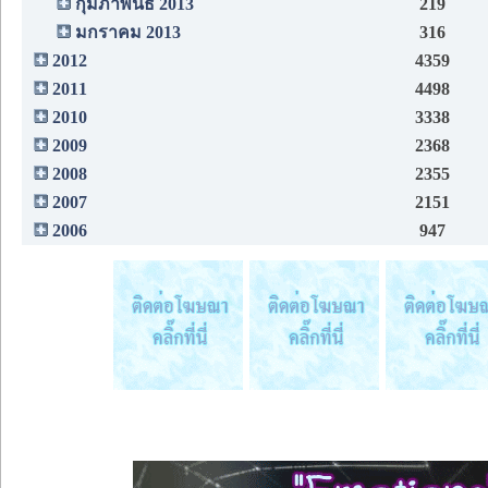
กุมภาพันธ์ 2013
219
มกราคม 2013
316
2012
4359
2011
4498
2010
3338
2009
2368
2008
2355
2007
2151
2006
947