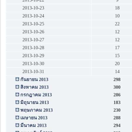
2013-10-23
18
2013-10-24
10
2013-10-25
22
2013-10-26
12
2013-10-27
12
2013-10-28
17
2013-10-29
15
2013-10-30
20
2013-10-31
14
กันยายน 2013
298
สิงหาคม 2013
300
กรกฎาคม 2013
286
มิถุนายน 2013
183
พฤษภาคม 2013
230
เมษายน 2013
288
มีนาคม 2013
294