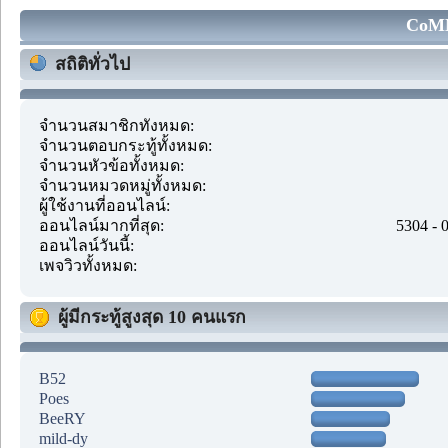
CoMM
สถิติทั่วไป
จำนวนสมาชิกทั้งหมด:
จำนวนตอบกระทู้ทั้งหมด:
จำนวนหัวข้อทั้งหมด:
จำนวนหมวดหมู่ทั้งหมด:
ผู้ใช้งานที่ออนไลน์:
ออนไลน์มากที่สุด:
5304 - 
ออนไลน์วันนี้:
เพจวิวทั้งหมด:
ผู้มีกระทู้สูงสุด 10 คนแรก
B52
Poes
BeeRY
mild-dy