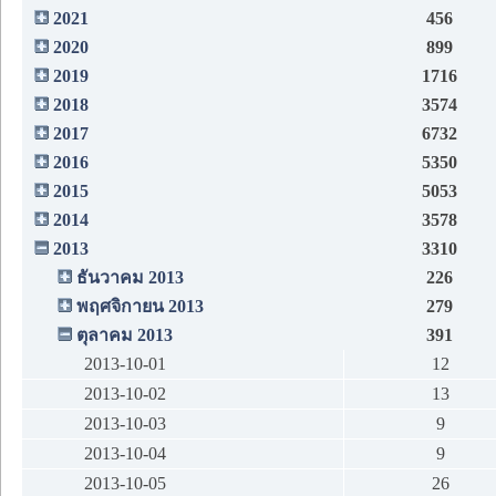
2021
456
2020
899
2019
1716
2018
3574
2017
6732
2016
5350
2015
5053
2014
3578
2013
3310
ธันวาคม 2013
226
พฤศจิกายน 2013
279
ตุลาคม 2013
391
2013-10-01
12
2013-10-02
13
2013-10-03
9
2013-10-04
9
2013-10-05
26