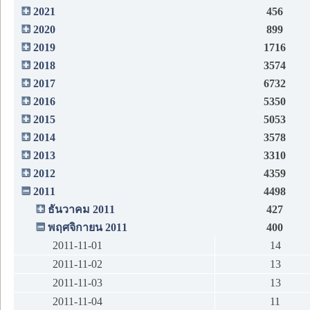
2021
456
2020
899
2019
1716
2018
3574
2017
6732
2016
5350
2015
5053
2014
3578
2013
3310
2012
4359
2011
4498
ธันวาคม 2011
427
พฤศจิกายน 2011
400
2011-11-01
14
2011-11-02
13
2011-11-03
13
2011-11-04
11