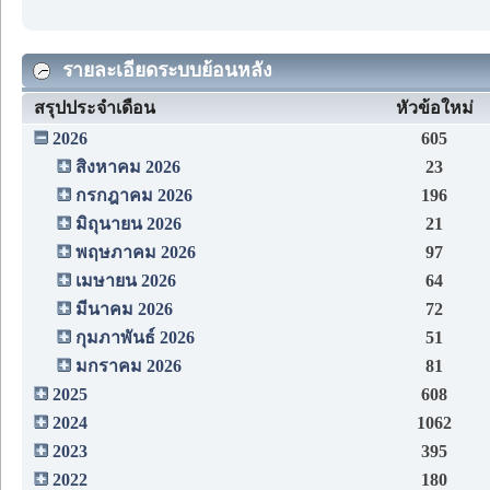
รายละเอียดระบบย้อนหลัง
สรุปประจำเดือน
หัวข้อใหม่
2026
605
สิงหาคม 2026
23
กรกฎาคม 2026
196
มิถุนายน 2026
21
พฤษภาคม 2026
97
เมษายน 2026
64
มีนาคม 2026
72
กุมภาพันธ์ 2026
51
มกราคม 2026
81
2025
608
2024
1062
2023
395
2022
180