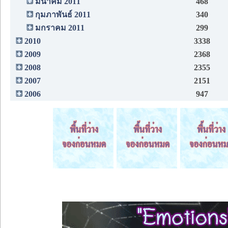
มีนาคม 2011
468
กุมภาพันธ์ 2011
340
มกราคม 2011
299
2010
3338
2009
2368
2008
2355
2007
2151
2006
947