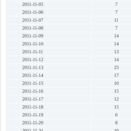
2011-11-05
7
2011-11-06
7
2011-11-07
11
2011-11-08
7
2011-11-09
14
2011-11-10
14
2011-11-11
13
2011-11-12
14
2011-11-13
25
2011-11-14
17
2011-11-15
10
2011-11-16
15
2011-11-17
12
2011-11-18
15
2011-11-19
6
2011-11-20
8
2011-11-21
10