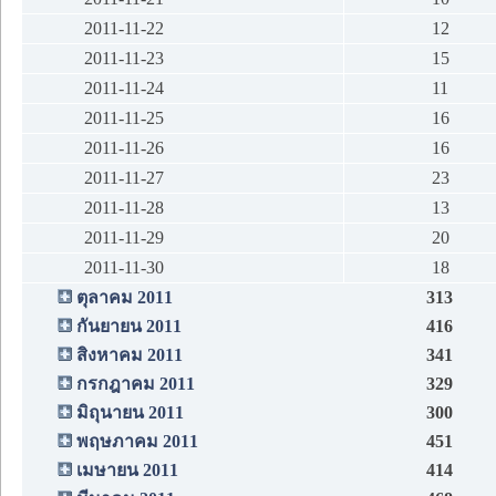
2011-11-22
12
2011-11-23
15
2011-11-24
11
2011-11-25
16
2011-11-26
16
2011-11-27
23
2011-11-28
13
2011-11-29
20
2011-11-30
18
ตุลาคม 2011
313
กันยายน 2011
416
สิงหาคม 2011
341
กรกฎาคม 2011
329
มิถุนายน 2011
300
พฤษภาคม 2011
451
เมษายน 2011
414