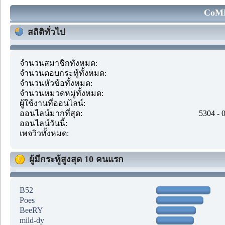
CoMM
สถิติทั่วไป
จำนวนสมาชิกทั้งหมด:
จำนวนตอบกระทู้ทั้งหมด:
จำนวนหัวข้อทั้งหมด:
จำนวนหมวดหมู่ทั้งหมด:
ผู้ใช้งานที่ออนไลน์:
ออนไลน์มากที่สุด:
5304 - 
ออนไลน์วันนี้:
เพจวิวทั้งหมด:
ผู้มีกระทู้สูงสุด 10 คนแรก
B52
Poes
BeeRY
mild-dy