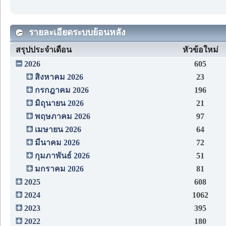
รายละเอียดระบบย้อนหลัง
สรุปประจำเดือน
หัวข้อใหม่
2026
605
สิงหาคม 2026
23
กรกฎาคม 2026
196
มิถุนายน 2026
21
พฤษภาคม 2026
97
เมษายน 2026
64
มีนาคม 2026
72
กุมภาพันธ์ 2026
51
มกราคม 2026
81
2025
608
2024
1062
2023
395
2022
180