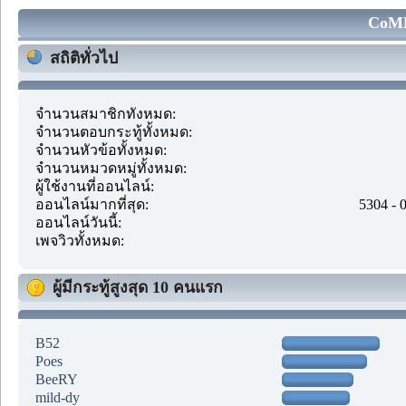
CoMM
สถิติทั่วไป
จำนวนสมาชิกทั้งหมด:
จำนวนตอบกระทู้ทั้งหมด:
จำนวนหัวข้อทั้งหมด:
จำนวนหมวดหมู่ทั้งหมด:
ผู้ใช้งานที่ออนไลน์:
ออนไลน์มากที่สุด:
5304 - 
ออนไลน์วันนี้:
เพจวิวทั้งหมด:
ผู้มีกระทู้สูงสุด 10 คนแรก
B52
Poes
BeeRY
mild-dy