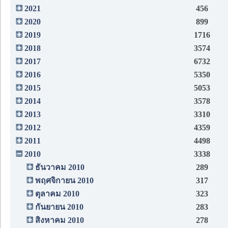
2021
456
2020
899
2019
1716
2018
3574
2017
6732
2016
5350
2015
5053
2014
3578
2013
3310
2012
4359
2011
4498
2010
3338
ธันวาคม 2010
289
พฤศจิกายน 2010
317
ตุลาคม 2010
323
กันยายน 2010
283
สิงหาคม 2010
278