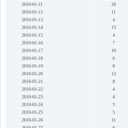
2010-01-11
20
2010-01-12
11
2010-01-13
4
2010-01-14
15
2010-01-15
4
2010-01-16
7
2010-01-17
10
2010-01-18
6
2010-01-19
8
2010-01-20
12
2010-01-21
8
2010-01-22
4
2010-01-23
4
2010-01-24
5
2010-01-25
5
2010-01-26
11
2010-01-27
6