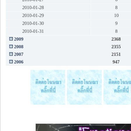
2010-01-28
8
2010-01-29
10
2010-01-30
9
2010-01-31
8
2009
2368
2008
2355
2007
2151
2006
947