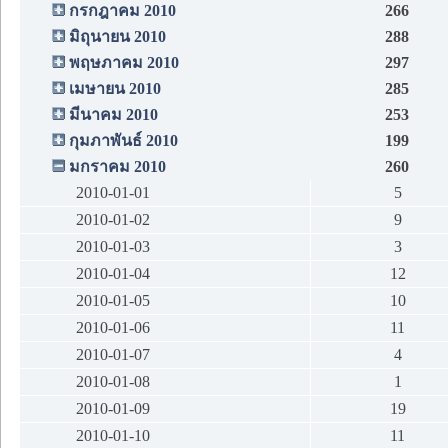
กรกฎาคม 2010
266
มิถุนายน 2010
288
พฤษภาคม 2010
297
เมษายน 2010
285
มีนาคม 2010
253
กุมภาพันธ์ 2010
199
มกราคม 2010
260
2010-01-01
5
2010-01-02
9
2010-01-03
3
2010-01-04
12
2010-01-05
10
2010-01-06
11
2010-01-07
4
2010-01-08
1
2010-01-09
19
2010-01-10
11