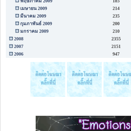
พฤษภาคม 2009
185
เมษายน 2009
214
มีนาคม 2009
235
กุมภาพันธ์ 2009
200
มกราคม 2009
210
2008
2355
2007
2151
2006
947