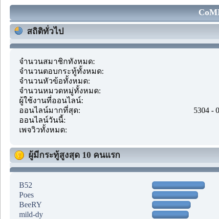
CoMM
สถิติทั่วไป
จำนวนสมาชิกทั้งหมด:
จำนวนตอบกระทู้ทั้งหมด:
จำนวนหัวข้อทั้งหมด:
จำนวนหมวดหมู่ทั้งหมด:
ผู้ใช้งานที่ออนไลน์:
ออนไลน์มากที่สุด:
5304 - 
ออนไลน์วันนี้:
เพจวิวทั้งหมด:
ผู้มีกระทู้สูงสุด 10 คนแรก
B52
Poes
BeeRY
mild-dy