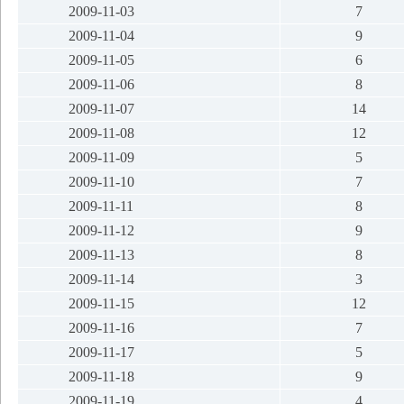
2009-11-03
7
2009-11-04
9
2009-11-05
6
2009-11-06
8
2009-11-07
14
2009-11-08
12
2009-11-09
5
2009-11-10
7
2009-11-11
8
2009-11-12
9
2009-11-13
8
2009-11-14
3
2009-11-15
12
2009-11-16
7
2009-11-17
5
2009-11-18
9
2009-11-19
4