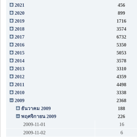
2021
456
2020
899
2019
1716
2018
3574
2017
6732
2016
5350
2015
5053
2014
3578
2013
3310
2012
4359
2011
4498
2010
3338
2009
2368
ธันวาคม 2009
188
พฤศจิกายน 2009
226
2009-11-01
16
2009-11-02
6