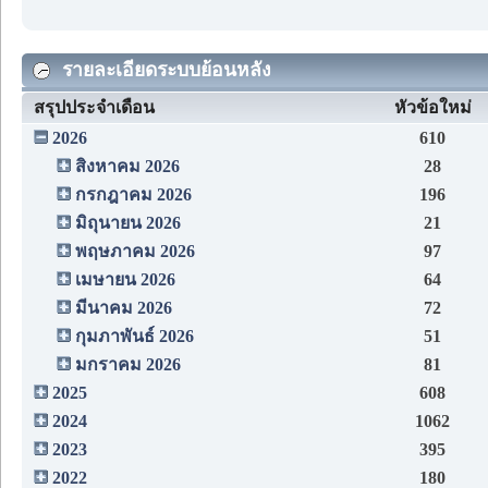
รายละเอียดระบบย้อนหลัง
สรุปประจำเดือน
หัวข้อใหม่
2026
610
สิงหาคม 2026
28
กรกฎาคม 2026
196
มิถุนายน 2026
21
พฤษภาคม 2026
97
เมษายน 2026
64
มีนาคม 2026
72
กุมภาพันธ์ 2026
51
มกราคม 2026
81
2025
608
2024
1062
2023
395
2022
180