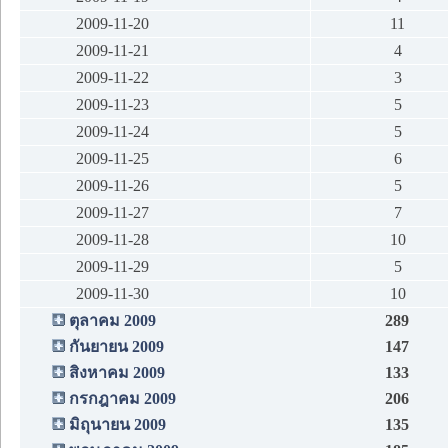
2009-11-20
11
2009-11-21
4
2009-11-22
3
2009-11-23
5
2009-11-24
5
2009-11-25
6
2009-11-26
5
2009-11-27
7
2009-11-28
10
2009-11-29
5
2009-11-30
10
ตุลาคม 2009
289
กันยายน 2009
147
สิงหาคม 2009
133
กรกฎาคม 2009
206
มิถุนายน 2009
135