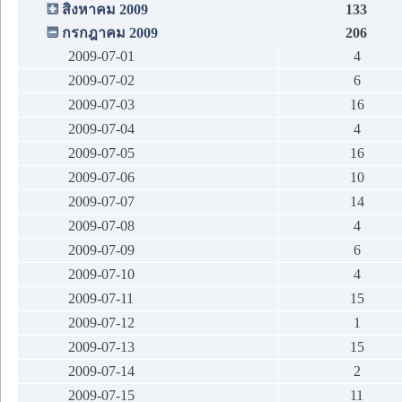
สิงหาคม 2009
133
กรกฎาคม 2009
206
2009-07-01
4
2009-07-02
6
2009-07-03
16
2009-07-04
4
2009-07-05
16
2009-07-06
10
2009-07-07
14
2009-07-08
4
2009-07-09
6
2009-07-10
4
2009-07-11
15
2009-07-12
1
2009-07-13
15
2009-07-14
2
2009-07-15
11