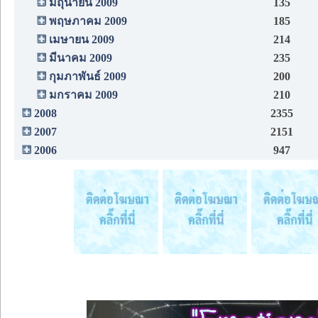
มิถุนายน 2009
135
พฤษภาคม 2009
185
เมษายน 2009
214
มีนาคม 2009
235
กุมภาพันธ์ 2009
200
มกราคม 2009
210
2008
2355
2007
2151
2006
947