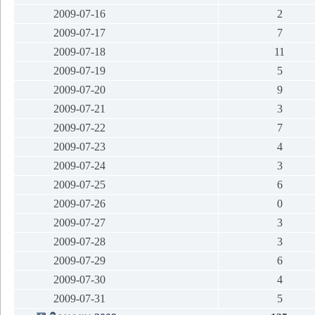
2009-07-16
2
2009-07-17
7
2009-07-18
11
2009-07-19
5
2009-07-20
9
2009-07-21
3
2009-07-22
7
2009-07-23
4
2009-07-24
3
2009-07-25
6
2009-07-26
0
2009-07-27
3
2009-07-28
3
2009-07-29
6
2009-07-30
4
2009-07-31
5