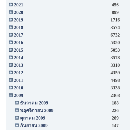
2021
456
2020
899
2019
1716
2018
3574
2017
6732
2016
5350
2015
5053
2014
3578
2013
3310
2012
4359
2011
4498
2010
3338
2009
2368
ธันวาคม 2009
188
พฤศจิกายน 2009
226
ตุลาคม 2009
289
กันยายน 2009
147