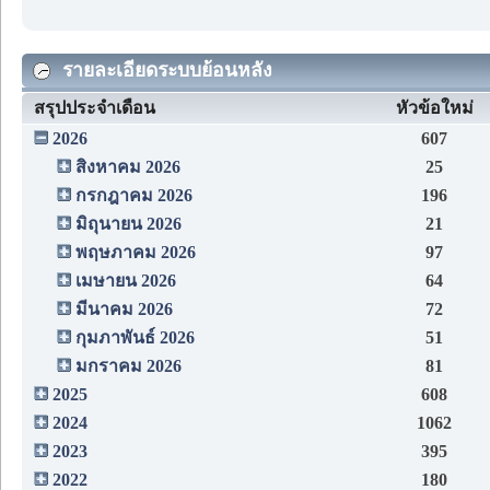
รายละเอียดระบบย้อนหลัง
สรุปประจำเดือน
หัวข้อใหม่
2026
607
สิงหาคม 2026
25
กรกฎาคม 2026
196
มิถุนายน 2026
21
พฤษภาคม 2026
97
เมษายน 2026
64
มีนาคม 2026
72
กุมภาพันธ์ 2026
51
มกราคม 2026
81
2025
608
2024
1062
2023
395
2022
180