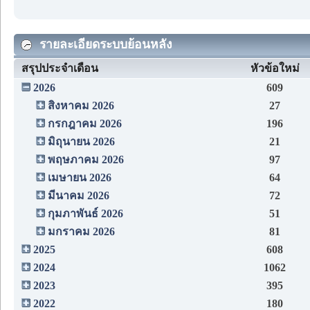
รายละเอียดระบบย้อนหลัง
สรุปประจำเดือน
หัวข้อใหม่
2026
609
สิงหาคม 2026
27
กรกฎาคม 2026
196
มิถุนายน 2026
21
พฤษภาคม 2026
97
เมษายน 2026
64
มีนาคม 2026
72
กุมภาพันธ์ 2026
51
มกราคม 2026
81
2025
608
2024
1062
2023
395
2022
180