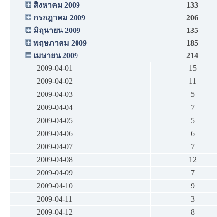
สิงหาคม 2009
133
กรกฎาคม 2009
206
มิถุนายน 2009
135
พฤษภาคม 2009
185
เมษายน 2009
214
2009-04-01
15
2009-04-02
11
2009-04-03
5
2009-04-04
7
2009-04-05
5
2009-04-06
6
2009-04-07
7
2009-04-08
12
2009-04-09
7
2009-04-10
9
2009-04-11
3
2009-04-12
8