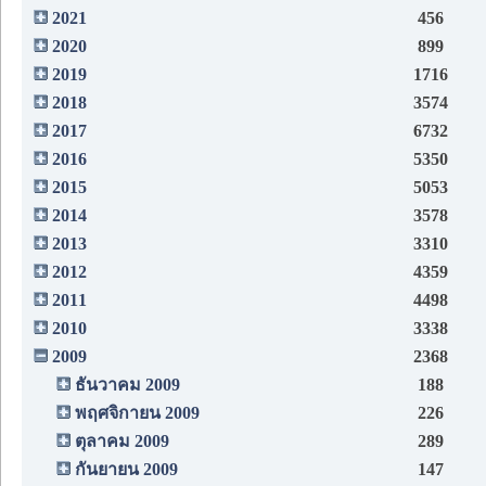
2021
456
2020
899
2019
1716
2018
3574
2017
6732
2016
5350
2015
5053
2014
3578
2013
3310
2012
4359
2011
4498
2010
3338
2009
2368
ธันวาคม 2009
188
พฤศจิกายน 2009
226
ตุลาคม 2009
289
กันยายน 2009
147