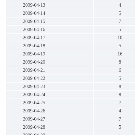
2009-04-13
4
2009-04-14
5
2009-04-15
7
2009-04-16
5
2009-04-17
10
2009-04-18
5
2009-04-19
16
2009-04-20
8
2009-04-21
6
2009-04-22
5
2009-04-23
8
2009-04-24
8
2009-04-25
7
2009-04-26
4
2009-04-27
7
2009-04-28
5