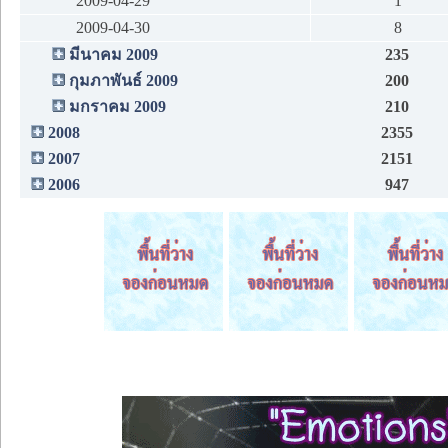
2009-04-29
1
2009-04-30
8
มีนาคม 2009
235
กุมภาพันธ์ 2009
200
มกราคม 2009
210
2008
2355
2007
2151
2006
947