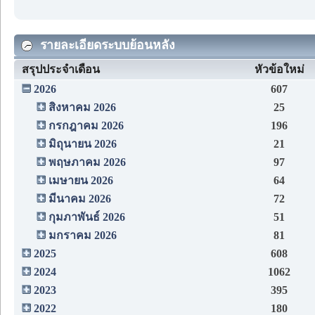
รายละเอียดระบบย้อนหลัง
สรุปประจำเดือน
หัวข้อใหม่
2026
607
สิงหาคม 2026
25
กรกฎาคม 2026
196
มิถุนายน 2026
21
พฤษภาคม 2026
97
เมษายน 2026
64
มีนาคม 2026
72
กุมภาพันธ์ 2026
51
มกราคม 2026
81
2025
608
2024
1062
2023
395
2022
180