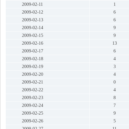
2009-02-11
1
2009-02-12
6
2009-02-13
6
2009-02-14
9
2009-02-15
9
2009-02-16
13
2009-02-17
6
2009-02-18
4
2009-02-19
3
2009-02-20
4
2009-02-21
0
2009-02-22
4
2009-02-23
8
2009-02-24
7
2009-02-25
9
2009-02-26
5
2009-02-27
11