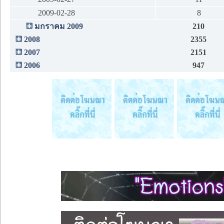
2009-02-28
8
มกราคม 2009
210
2008
2355
2007
2151
2006
947