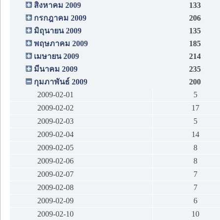
สิงหาคม 2009
133
กรกฎาคม 2009
206
มิถุนายน 2009
135
พฤษภาคม 2009
185
เมษายน 2009
214
มีนาคม 2009
235
กุมภาพันธ์ 2009
200
2009-02-01
5
2009-02-02
17
2009-02-03
5
2009-02-04
14
2009-02-05
8
2009-02-06
8
2009-02-07
7
2009-02-08
7
2009-02-09
6
2009-02-10
10