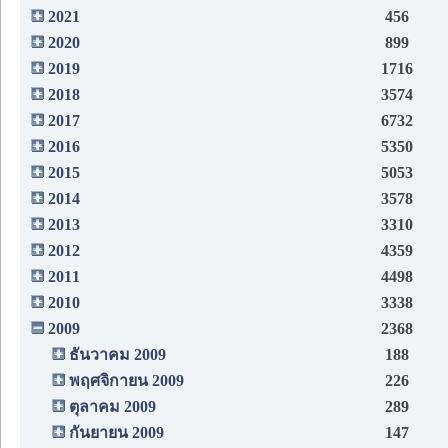
2021
456
2020
899
2019
1716
2018
3574
2017
6732
2016
5350
2015
5053
2014
3578
2013
3310
2012
4359
2011
4498
2010
3338
2009
2368
ธันวาคม 2009
188
พฤศจิกายน 2009
226
ตุลาคม 2009
289
กันยายน 2009
147