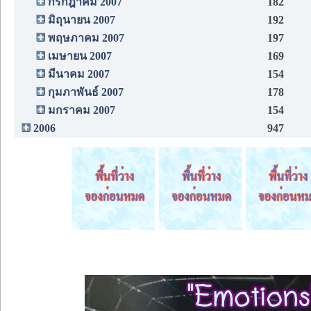
กรกฎาคม 2007
182
มิถุนายน 2007
192
พฤษภาคม 2007
197
เมษายน 2007
169
มีนาคม 2007
154
กุมภาพันธ์ 2007
178
มกราคม 2007
154
2006
947