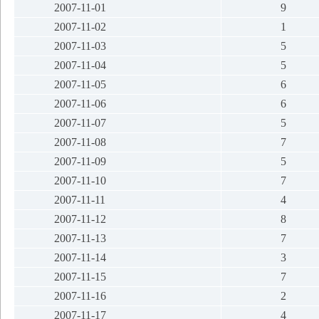
2007-11-01
9
2007-11-02
1
2007-11-03
5
2007-11-04
5
2007-11-05
6
2007-11-06
6
2007-11-07
5
2007-11-08
7
2007-11-09
5
2007-11-10
7
2007-11-11
4
2007-11-12
8
2007-11-13
7
2007-11-14
3
2007-11-15
7
2007-11-16
2
2007-11-17
4