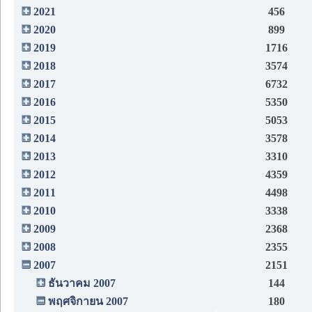
2021
456
2020
899
2019
1716
2018
3574
2017
6732
2016
5350
2015
5053
2014
3578
2013
3310
2012
4359
2011
4498
2010
3338
2009
2368
2008
2355
2007
2151
ธันวาคม 2007
144
พฤศจิกายน 2007
180