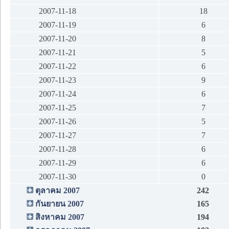
2007-11-18
18
2007-11-19
6
2007-11-20
8
2007-11-21
5
2007-11-22
6
2007-11-23
9
2007-11-24
6
2007-11-25
7
2007-11-26
5
2007-11-27
7
2007-11-28
6
2007-11-29
6
2007-11-30
0
ตุลาคม 2007
242
กันยายน 2007
165
สิงหาคม 2007
194