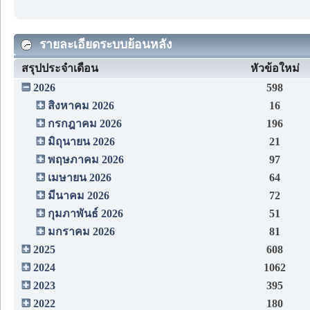
รายละเอียดระบบย้อนหลัง
สรุปประจำเดือน
หัวข้อใหม่
2026
598
สิงหาคม 2026
16
กรกฎาคม 2026
196
มิถุนายน 2026
21
พฤษภาคม 2026
97
เมษายน 2026
64
มีนาคม 2026
72
กุมภาพันธ์ 2026
51
มกราคม 2026
81
2025
608
2024
1062
2023
395
2022
180