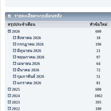
รายละเอียดระบบย้อนหลัง
สรุปประจำเดือน
หัวข้อใหม่
2026
600
สิงหาคม 2026
18
กรกฎาคม 2026
196
มิถุนายน 2026
21
พฤษภาคม 2026
97
เมษายน 2026
64
มีนาคม 2026
72
กุมภาพันธ์ 2026
51
มกราคม 2026
81
2025
608
2024
1062
2023
395
2022
180