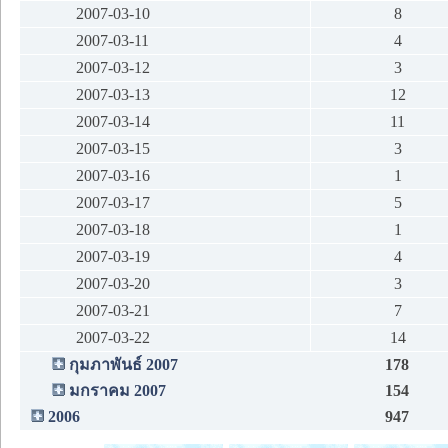
2007-03-10
8
2007-03-11
4
2007-03-12
3
2007-03-13
12
2007-03-14
11
2007-03-15
3
2007-03-16
1
2007-03-17
5
2007-03-18
1
2007-03-19
4
2007-03-20
3
2007-03-21
7
2007-03-22
14
กุมภาพันธ์ 2007
178
มกราคม 2007
154
2006
947