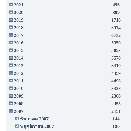
2021
456
2020
899
2019
1716
2018
3574
2017
6732
2016
5350
2015
5053
2014
3578
2013
3310
2012
4359
2011
4498
2010
3338
2009
2368
2008
2355
2007
2151
ธันวาคม 2007
144
พฤศจิกายน 2007
180