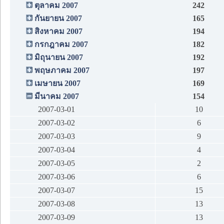
ตุลาคม 2007
242
กันยายน 2007
165
สิงหาคม 2007
194
กรกฎาคม 2007
182
มิถุนายน 2007
192
พฤษภาคม 2007
197
เมษายน 2007
169
มีนาคม 2007
154
2007-03-01
10
2007-03-02
6
2007-03-03
9
2007-03-04
4
2007-03-05
2
2007-03-06
6
2007-03-07
15
2007-03-08
13
2007-03-09
13