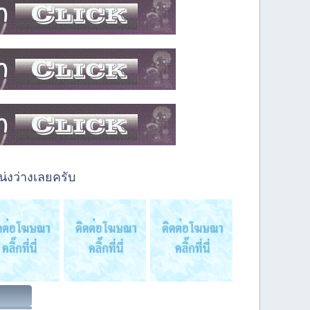
่งว่างเลยครับ