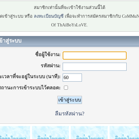
สมาชิกเท่านั้นที่จะเข้าใช้งานส่วนนี้ได้
ดเข้าสู่ระบบ หรือ
ลงทะเบียนบัญชี
เพื่อจะทำการสมัครสมาชิกกับ CoMMu
Of ThAiBoYsLoVE.
ข้าสู่ระบบ
ชื่อผู้ใช้งาน:
รหัสผ่าน:
เวลาที่จะอยู่ในระบบ (นาที):
ถานะการเข้าระบบไว้ตลอด:
ลืมรหัสผ่าน?