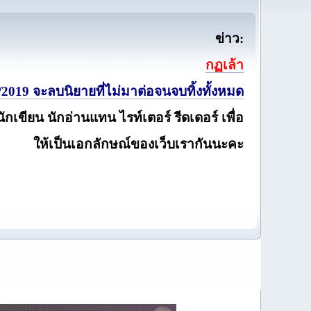
ข่าว:
กฏเล้า
2019 จะลบนิยายที่ไม่มาต่อจนจบทิ้งทั้งหมด
นักเขียน นักอ่านแทน ไรท์เตอร์ รีดเดอร์ เพื่อ
ให้เป็นเอกลักษณ์ของเว็บเรากันนะคะ