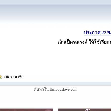
ประกาศ 22/9/
เล้าเป็ดรณรงค์ ให้ใช้เรียก
  สมัครสมาชิก
ค้นหาใน thaiboyslove.com