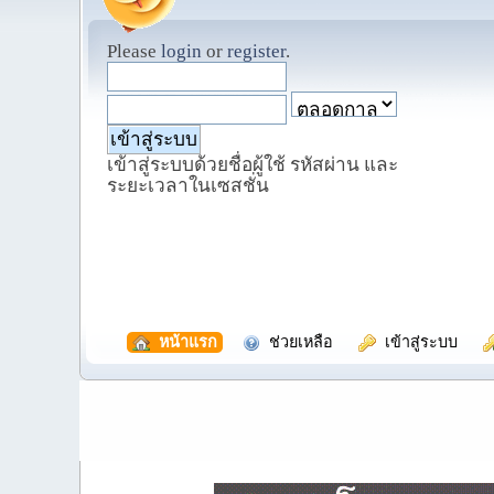
Please
login
or
register
.
เข้าสู่ระบบด้วยชื่อผู้ใช้ รหัสผ่าน และ
ระยะเวลาในเซสชั่น
  หน้าแรก
  ช่วยเหลือ
  เข้าสู่ระบบ