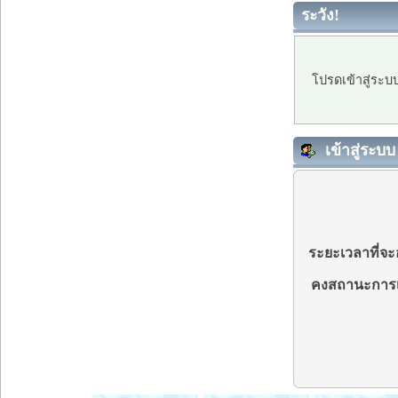
ระวัง!
โปรดเข้าสู่ระบ
เข้าสู่ระบบ
ระยะเวลาที่จะอ
คงสถานะการเ