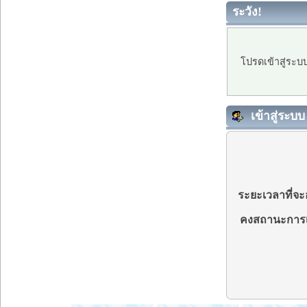
ระวัง!
โปรดเข้าสู่ระบ
เข้าสู่ระบบ
ระยะเวลาที่จะอ
คงสถานะการเ