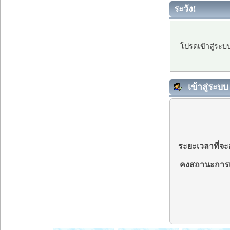
ระวัง!
โปรดเข้าสู่ระบ
เข้าสู่ระบบ
ระยะเวลาที่จะอ
คงสถานะการเ