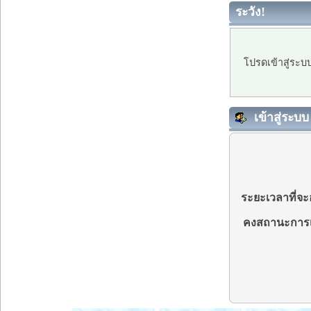
ระวัง!
โปรดเข้าสู่ระบ
เข้าสู่ระบบ
ระยะเวลาที่จะอ
คงสถานะการเ