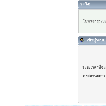
ระวัง!
โปรดเข้าสู่ระบ
เข้าสู่ระบบ
ระยะเวลาที่จะอ
คงสถานะการเ