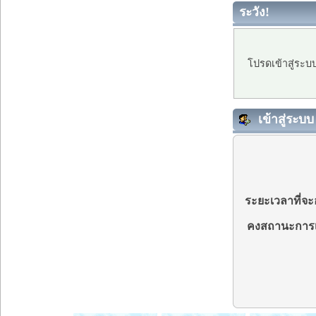
ระวัง!
โปรดเข้าสู่ระบ
เข้าสู่ระบบ
ระยะเวลาที่จะอ
คงสถานะการเ