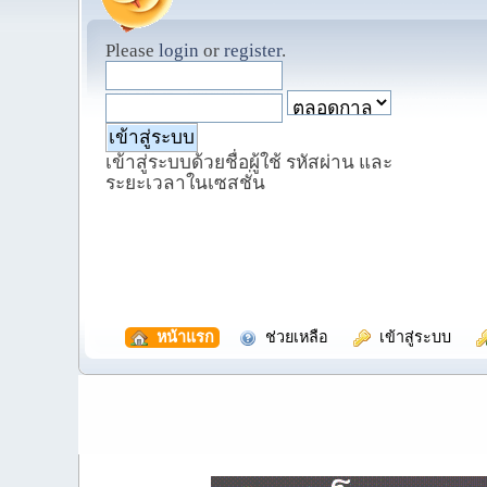
Please
login
or
register
.
เข้าสู่ระบบด้วยชื่อผู้ใช้ รหัสผ่าน และ
ระยะเวลาในเซสชั่น
  หน้าแรก
  ช่วยเหลือ
  เข้าสู่ระบบ