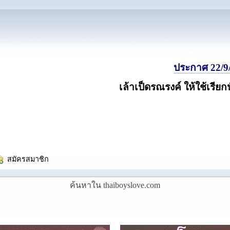
ประกาศ 22/9/
เล้าเป็ดรณรงค์ ให้ใช้เรียก
  สมัครสมาชิก
ค้นหาใน thaiboyslove.com