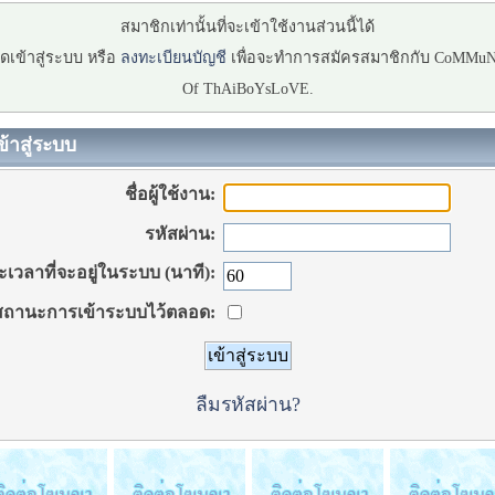
สมาชิกเท่านั้นที่จะเข้าใช้งานส่วนนี้ได้
ดเข้าสู่ระบบ หรือ
ลงทะเบียนบัญชี
เพื่อจะทำการสมัครสมาชิกกับ CoMMu
Of ThAiBoYsLoVE.
ข้าสู่ระบบ
ชื่อผู้ใช้งาน:
รหัสผ่าน:
เวลาที่จะอยู่ในระบบ (นาที):
ถานะการเข้าระบบไว้ตลอด:
ลืมรหัสผ่าน?