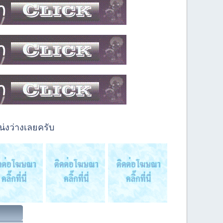
่งว่างเลยครับ