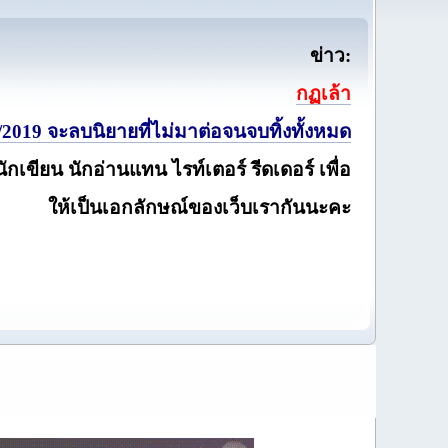
ข่าว:
กฏเล้า
2019 จะลบนิยายที่ไม่มาต่อจนจบทิ้งทั้งหมด
นักเขียน นักอ่านแทน ไรท์เตอร์ รีดเดอร์ เพื่อ
ให้เป็นเอกลักษณ์ของเว็บเรากันนะคะ