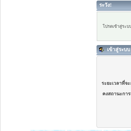
ระวัง!
โปรดเข้าสู่ระบ
เข้าสู่ระบบ
ระยะเวลาที่จะอ
คงสถานะการเ