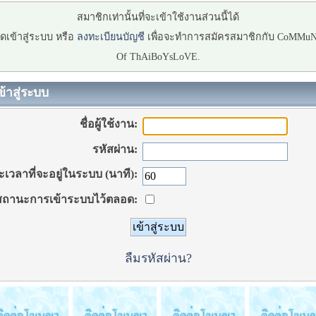
สมาชิกเท่านั้นที่จะเข้าใช้งานส่วนนี้ได้
ดเข้าสู่ระบบ หรือ
ลงทะเบียนบัญชี
เพื่อจะทำการสมัครสมาชิกกับ CoMMu
Of ThAiBoYsLoVE.
ข้าสู่ระบบ
ชื่อผู้ใช้งาน:
รหัสผ่าน:
เวลาที่จะอยู่ในระบบ (นาที):
ถานะการเข้าระบบไว้ตลอด:
ลืมรหัสผ่าน?