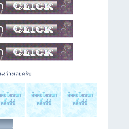
่งว่างเลยครับ