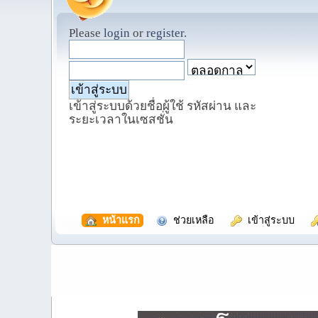
Please
login
or
register
.
เข้าสู่ระบบด้วยชื่อผู้ใช้ รหัสผ่าน และ
ระยะเวลาในเซสชั่น
  หน้าแรก
  ช่วยเหลือ
  เข้าสู่ระบบ