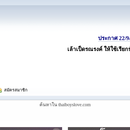
ประกาศ 22/9/
เล้าเป็ดรณรงค์ ให้ใช้เรียก
  สมัครสมาชิก
ค้นหาใน thaiboyslove.com