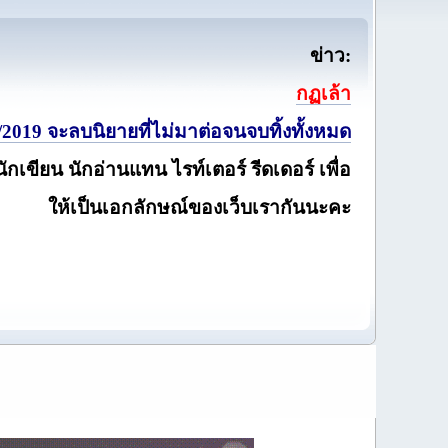
ข่าว:
กฏเล้า
2019 จะลบนิยายที่ไม่มาต่อจนจบทิ้งทั้งหมด
นักเขียน นักอ่านแทน ไรท์เตอร์ รีดเดอร์ เพื่อ
ให้เป็นเอกลักษณ์ของเว็บเรากันนะคะ