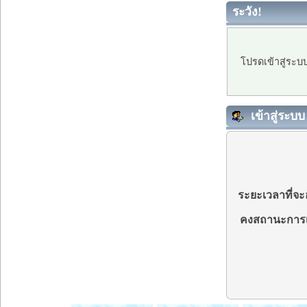
ระวัง!
โปรดเข้าสู่ระบ
เข้าสู่ระบบ
ระยะเวลาที่จะอ
คงสถานะการเ