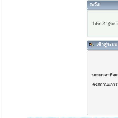
ระวัง!
โปรดเข้าสู่ระบ
เข้าสู่ระบบ
ระยะเวลาที่จะอ
คงสถานะการเ