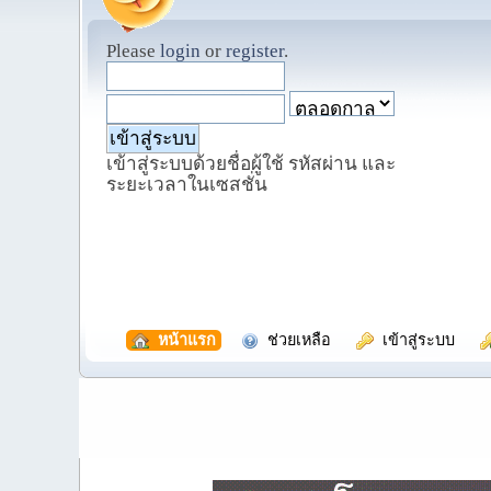
Please
login
or
register
.
เข้าสู่ระบบด้วยชื่อผู้ใช้ รหัสผ่าน และ
ระยะเวลาในเซสชั่น
  หน้าแรก
  ช่วยเหลือ
  เข้าสู่ระบบ