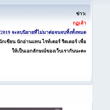
ข่าว:
กฏเล้า
2019 จะลบนิยายที่ไม่มาต่อจนจบทิ้งทั้งหมด
นักเขียน นักอ่านแทน ไรท์เตอร์ รีดเดอร์ เพื่อ
ให้เป็นเอกลักษณ์ของเว็บเรากันนะคะ