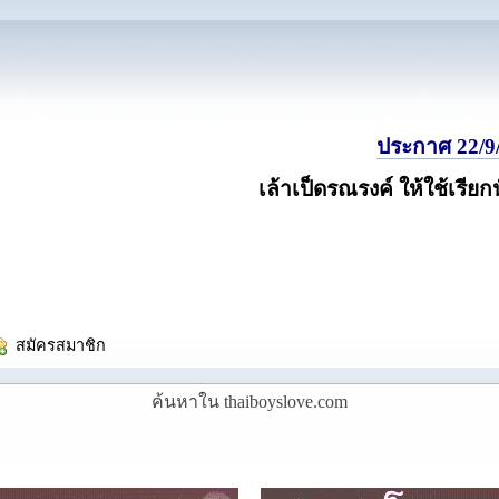
ประกาศ 22/9/
เล้าเป็ดรณรงค์ ให้ใช้เรียก
  สมัครสมาชิก
ค้นหาใน thaiboyslove.com