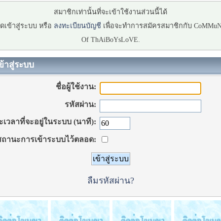
สมาชิกเท่านั้นที่จะเข้าใช้งานส่วนนี้ได้
ดเข้าสู่ระบบ หรือ
ลงทะเบียนบัญชี
เพื่อจะทำการสมัครสมาชิกกับ CoMMu
Of ThAiBoYsLoVE.
ข้าสู่ระบบ
ชื่อผู้ใช้งาน:
รหัสผ่าน:
เวลาที่จะอยู่ในระบบ (นาที):
ถานะการเข้าระบบไว้ตลอด:
ลืมรหัสผ่าน?