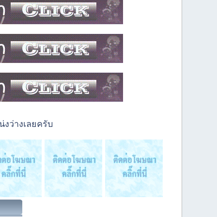
่งว่างเลยครับ