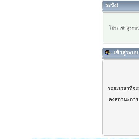
ระวัง!
โปรดเข้าสู่ระบ
เข้าสู่ระบบ
ระยะเวลาที่จะอ
คงสถานะการเ