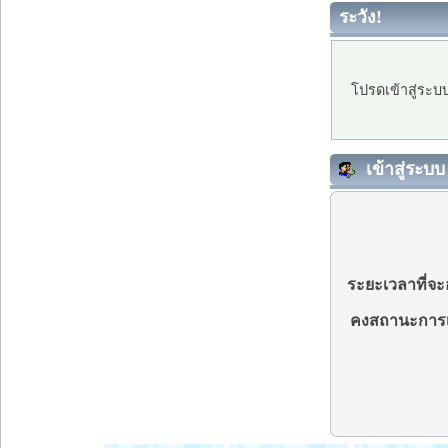
ระวัง!
โปรดเข้าสู่ระบ
เข้าสู่ระบบ
ระยะเวลาที่จะอ
คงสถานะการเ