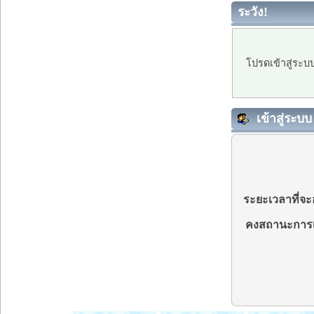
ระวัง!
โปรดเข้าสู่ระบ
เข้าสู่ระบบ
ระยะเวลาที่จะอ
คงสถานะการเ