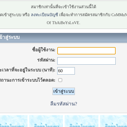
สมาชิกเท่านั้นที่จะเข้าใช้งานส่วนนี้ได้
ดเข้าสู่ระบบ หรือ
ลงทะเบียนบัญชี
เพื่อจะทำการสมัครสมาชิกกับ CoMMu
Of ThAiBoYsLoVE.
ข้าสู่ระบบ
ชื่อผู้ใช้งาน:
รหัสผ่าน:
เวลาที่จะอยู่ในระบบ (นาที):
ถานะการเข้าระบบไว้ตลอด:
ลืมรหัสผ่าน?