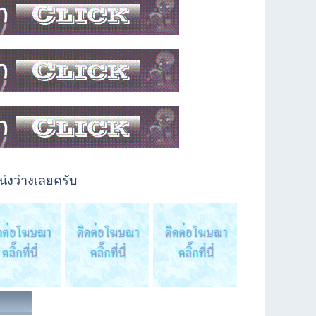
่งว่างเลยครับ