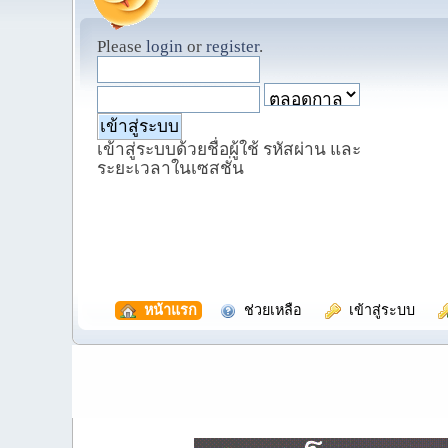
Please
login
or
register
.
เข้าสู่ระบบด้วยชื่อผู้ใช้ รหัสผ่าน และ
ระยะเวลาในเซสชั่น
  หน้าแรก
  ช่วยเหลือ
  เข้าสู่ระบบ