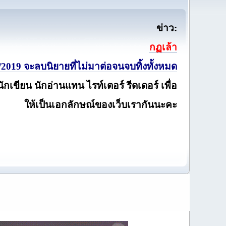
ข่าว:
กฏเล้า
2019 จะลบนิยายที่ไม่มาต่อจนจบทิ้งทั้งหมด
นักเขียน นักอ่านแทน ไรท์เตอร์ รีดเดอร์ เพื่อ
ให้เป็นเอกลักษณ์ของเว็บเรากันนะคะ