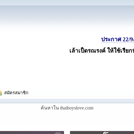
ประกาศ 22/9/
เล้าเป็ดรณรงค์ ให้ใช้เรียก
  สมัครสมาชิก
ค้นหาใน thaiboyslove.com